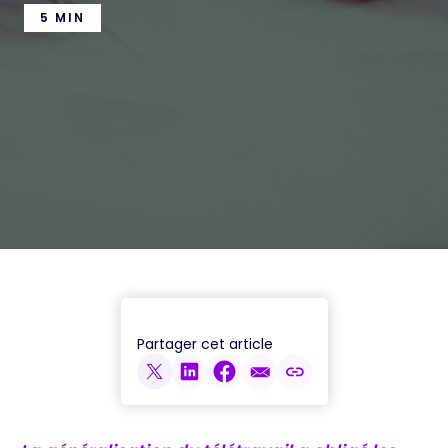
5 MIN
Partager cet article