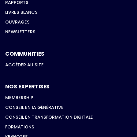
RAPPORTS
LIVRES BLANCS
OUVRAGES
NEWSLETTERS
COMMUNITIES
ACCÉDER AU SITE
NOS EXPERTISES
MEMBERSHIP
CONSEIL EN IA GÉNÉRATIVE
CONSEIL EN TRANSFORMATION DIGITALE
FORMATIONS
KEYNOTES