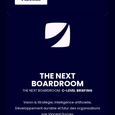
THE NEXT
BOARDROOM
THE NEXT BOARDROOM:
C-LEVEL BRIEFING
Vision & Stratégie, Intelligence artificielle,
Développement durable et futur des organisations
par Vincent Ducrey