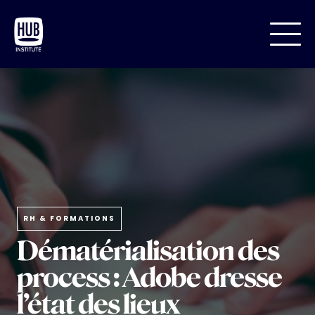
RH & FORMATIONS
Dématérialisation des
process : Adobe dresse
l’état des lieux