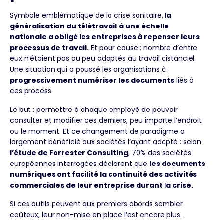
Symbole emblématique de la crise sanitaire,
la
généralisation du télétravail
à une échelle
nationale a obligé les entreprises à repenser leurs
processus de travail.
Et pour cause : nombre d’entre
eux n’étaient pas ou peu adaptés au travail distanciel.
Une situation qui a poussé les organisations à
progressivement numériser les documents
liés à
ces process.
Le but : permettre à chaque employé de pouvoir
consulter et modifier ces derniers, peu importe l’endroit
ou le moment. Et ce changement de paradigme a
largement bénéficié aux sociétés l’ayant adopté : selon
l’étude de Forrester Consulting
, 70% des sociétés
européennes interrogées déclarent que
les documents
numériques ont facilité la continuité des activités
commerciales de leur entreprise durant la crise.
Si ces outils peuvent aux premiers abords sembler
coûteux, leur non-mise en place l’est encore plus.