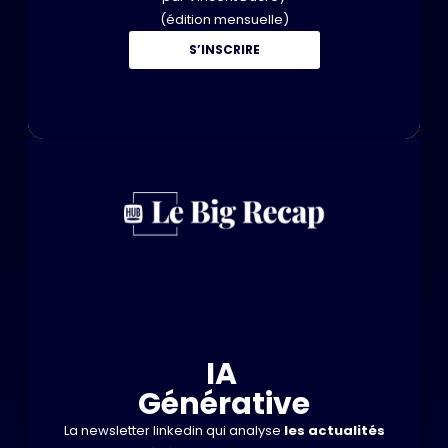
(édition mensuelle)
S’INSCRIRE
IA
Générative
La newsletter linkedin qui analyse
les actualités