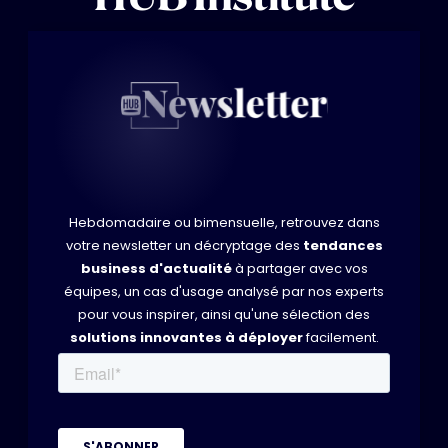
Hebdomadaire ou bimensuelle, retrouvez dans
votre newsletter un décryptage des
tendances
business d'actualité
à partager avec vos
équipes, un cas d'usage analysé par nos experts
pour vous inspirer, ainsi qu'une sélection des
solutions innovantes à déployer
facilement.