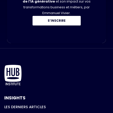
de l'IA générative
et son impact sur vos
transformations business et métiers, par
Emmanuel Vivier.
S’INSCRIRE
INSIGHTS
LES DERNIERS ARTICLES