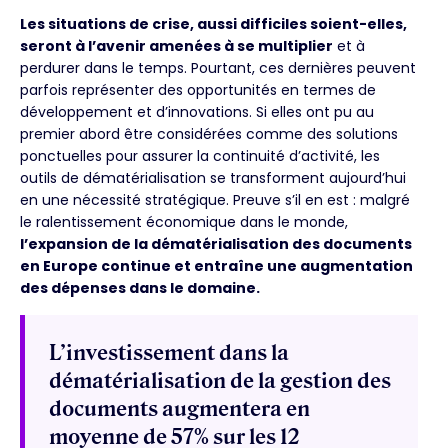
Les situations de crise, aussi difficiles soient-elles,
seront à l’avenir amenées à se multiplier
et à
perdurer dans le temps. Pourtant, ces dernières peuvent
parfois représenter des opportunités en termes de
développement et d’innovations. Si elles ont pu au
premier abord être considérées comme des solutions
ponctuelles pour assurer la continuité d’activité, les
outils de dématérialisation se transforment aujourd’hui
en une nécessité stratégique. Preuve s’il en est : malgré
le ralentissement économique dans le monde,
l’expansion de la dématérialisation des documents
en Europe continue et entraîne une augmentation
des dépenses dans le domaine.
L’investissement dans la
dématérialisation de la gestion des
documents augmentera en
moyenne de 57% sur les 12