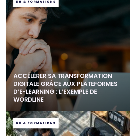
RH & FORMATIONS
ACCÉLÉRER SA TRANSFORMATION
DIGITALE GRÂCE AUX PLATEFORMES
D’E-LEARNING : L’EXEMPLE DE
WORDLINE
RH & FORMATIONS