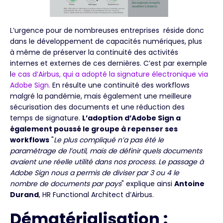
L’urgence pour de nombreuses entreprises réside donc
dans le développement de capacités numériques, plus
à même de préserver la continuité des activités
internes et externes de ces dernières. C’est par exemple
l
e cas d’Airbus, qui a adopté la signature électronique via
Adobe Sign.
En résulte une continuité des workflows
malgré la pandémie, mais également une meilleure
sécurisation des documents et une réduction des
temps de signature.
L’adoption d’Adobe Sign a
également poussé le groupe à repenser ses
workflows
"
Le plus compliqué n’a pas été le
paramétrage de l’outil, mais de définir quels documents
avaient une réelle utilité dans nos process. Le passage à
Adobe Sign nous a permis de diviser par 3 ou 4 le
nombre de documents par pays
" explique ainsi
Antoine
Durand
, HR Functional Architect d’Airbus.
Dématérialisation :