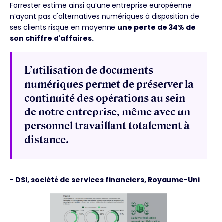
Forrester estime ainsi qu’une entreprise européenne
n’ayant pas d'alternatives numériques à disposition de
ses clients risque en moyenne
une perte de 34% de
son chiffre d'affaires.
L’utilisation de documents
numériques permet de préserver la
continuité des opérations au sein
de notre entreprise, même avec un
personnel travaillant totalement à
distance.
- DSI, société de services financiers, Royaume-Uni