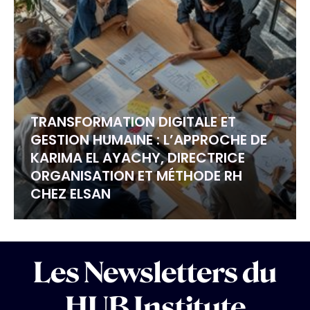
TRANSFORMATION DIGITALE ET
GESTION HUMAINE : L’APPROCHE DE
KARIMA EL AYACHY, DIRECTRICE
ORGANISATION ET MÉTHODE RH
CHEZ ELSAN
Les Newsletters du
HUB Institute