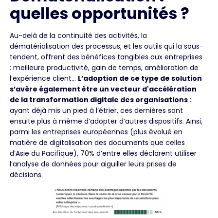
quelles opportunités ?
Au-delà de la continuité des activités, la
dématérialisation des processus, et les outils qui la sous-
tendent, offrent des bénéfices tangibles aux entreprises
: meilleure productivité, gain de temps, amélioration de
l’expérience client...
L’adoption de ce type de solution
s’avère également être un vecteur d'accélération
de la transformation digitale des organisations
:
ayant déjà mis un pied à l’étrier, ces dernières sont
ensuite plus à même d’adopter d’autres dispositifs. Ainsi,
parmi les entreprises européennes (plus évolué en
matière de digitalisation des documents que celles
d’Asie du Pacifique), 70% d’entre elles déclarent utiliser
l’analyse de données pour aiguiller leurs prises de
décisions.