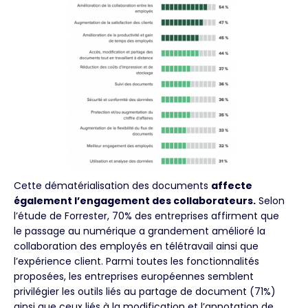
Cette dématérialisation des documents
affecte
également l’engagement des collaborateurs.
Selon
l’étude de Forrester, 70% des entreprises affirment que
le passage au numérique a grandement amélioré la
collaboration des employés en télétravail ainsi que
l’expérience client. Parmi toutes les fonctionnalités
proposées, les entreprises européennes semblent
privilégier les outils liés au partage de document (71%)
ainsi que ceux liés à la modification et l’annotation de