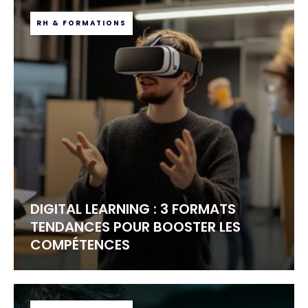
RH & FORMATIONS
DIGITAL LEARNING : 3 FORMATS
TENDANCES POUR BOOSTER LES
COMPÉTENCES