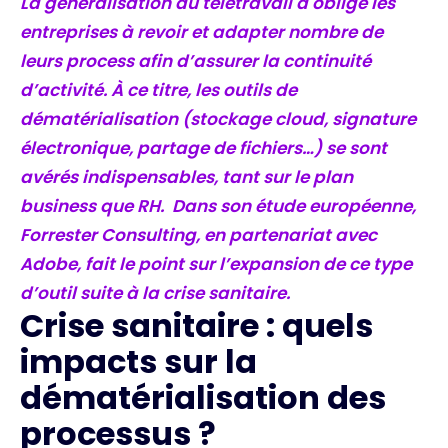
La généralisation du télétravail a obligé les
entreprises à revoir et adapter nombre de
leurs process afin d’assurer la continuité
d’activité. À ce titre, les outils de
dématérialisation (stockage cloud, signature
électronique, partage de fichiers…) se sont
avérés indispensables, tant sur le plan
business que RH. Dans son étude européenne,
Forrester Consulting, en partenariat avec
Adobe, fait le point sur l’expansion de ce type
d’outil suite à la crise sanitaire.
Crise sanitaire : quels
impacts sur la
dématérialisation des
processus ?