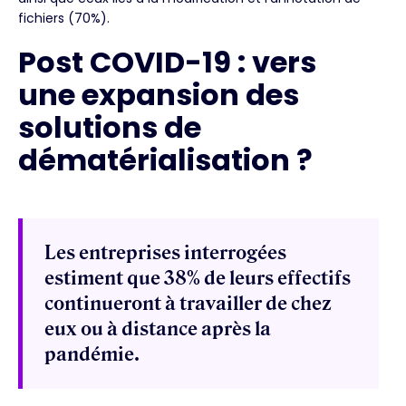
fichiers (70%).
Post COVID-19 : vers
une expansion des
solutions de
dématérialisation ?
Les entreprises interrogées
estiment que 38% de leurs effectifs
continueront à travailler de chez
eux ou à distance après la
pandémie.