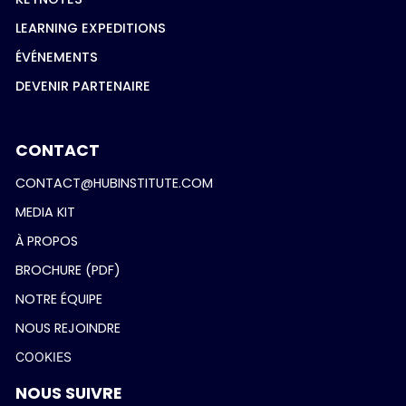
LEARNING EXPEDITIONS
ÉVÉNEMENTS
DEVENIR PARTENAIRE
CONTACT
CONTACT@HUBINSTITUTE.COM
MEDIA KIT
À PROPOS
BROCHURE (PDF)
NOTRE ÉQUIPE
NOUS REJOINDRE
COOKIES
NOUS SUIVRE