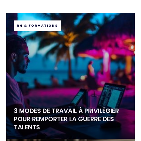
RH & FORMATIONS
3 MODES DE TRAVAIL À PRIVILÉGIER
POUR REMPORTER LA GUERRE DES
TALENTS