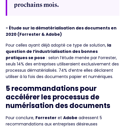
prochains mois.
- Étude sur la dématérialisation des documents en
2020 (Forrester & Adobe)
Pour celles ayant déjà adopté ce type de solution,
la
question de l’industrialisation des bonnes
pratiques se pose
: selon l’étude menée par Forrester,
seuls 14% des entreprises utiliseraient exclusivement des
processus dématérialisés. 74% d’entre elles déclarent
utiliser à la fois des documents papier et numériques.
5 recommandations pour
accélérer les processus de
numérisation des documents
Pour conclure,
Forrester
et
Adobe
adressent 5
recommandations aux entreprises désireuses