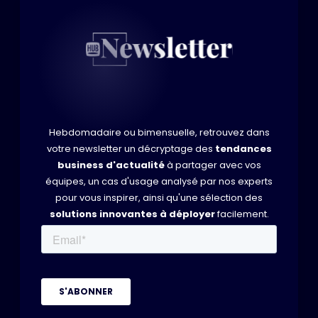
Hebdomadaire ou bimensuelle, retrouvez dans
votre newsletter un décryptage des
tendances
business d'actualité
à partager avec vos
équipes, un cas d'usage analysé par nos experts
pour vous inspirer, ainsi qu'une sélection des
solutions innovantes à déployer
facilement.