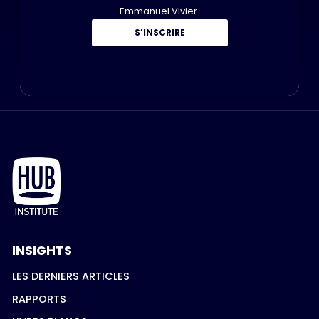
Emmanuel Vivier.
S’INSCRIRE
INSIGHTS
LES DERNIERS ARTICLES
RAPPORTS