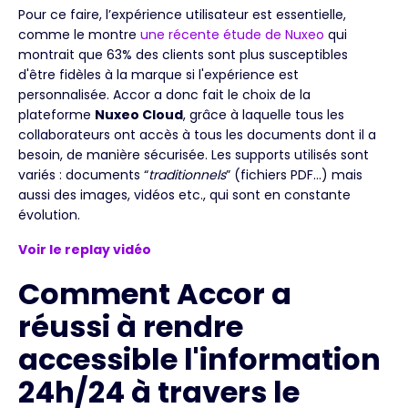
Pour ce faire, l’expérience utilisateur est essentielle,
comme le montre
une récente étude de Nuxeo
qui
montrait que 63% des clients sont plus susceptibles
d'être fidèles à la marque si l'expérience est
personnalisée. Accor a donc fait le choix de la
plateforme
Nuxeo Cloud
, grâce à laquelle tous les
collaborateurs ont accès à tous les documents dont il a
besoin, de manière sécurisée. Les supports utilisés sont
variés : documents “
traditionnels
” (fichiers PDF…) mais
aussi des images, vidéos etc., qui sont en constante
évolution.
Voir le replay
vidéo
Comment Accor a
réussi à rendre
accessible l'information
24h/24 à travers le