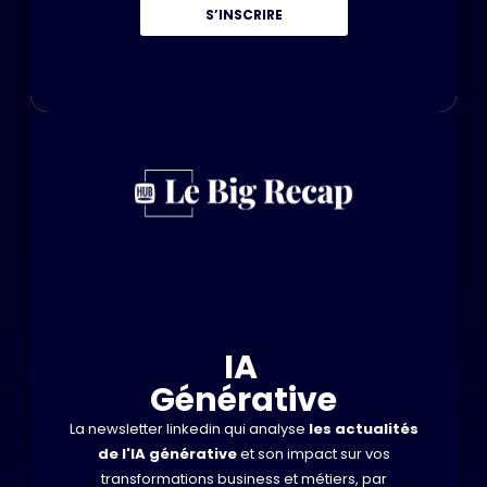
S’INSCRIRE
IA
Générative
La newsletter linkedin qui analyse
les actualités
de l'IA générative
et son impact sur vos
transformations business et métiers, par