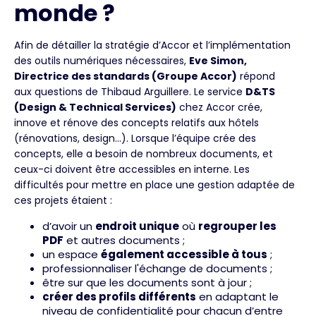
monde ?
Afin de détailler la stratégie d’Accor et l’implémentation
des outils numériques nécessaires,
Eve Simon,
Directrice des standards (Groupe Accor)
répond
aux questions de Thibaud Arguillere. Le service
D&TS
(Design & Technical Services)
chez Accor crée,
innove et rénove des concepts relatifs aux hôtels
(rénovations, design…). Lorsque l’équipe crée des
concepts, elle a besoin de nombreux documents, et
ceux-ci doivent être accessibles en interne. Les
difficultés pour mettre en place une gestion adaptée de
ces projets étaient :
d’avoir un
endroit unique
où
regrouper les
PDF
et autres documents ;
un espace
également accessible à tous
;
professionnaliser l'échange de documents ;
être sur que les documents sont à jour ;
créer des profils différents
en adaptant le
niveau de confidentialité pour chacun d’entre