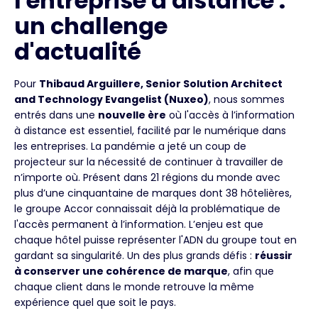
l'entreprise à distance :
un challenge
d'actualité
Pour
Thibaud Arguillere, Senior Solution Architect
and Technology Evangelist (Nuxeo)
, nous sommes
entrés dans une
nouvelle ère
où l'accès à l’information
à distance est essentiel, facilité par le numérique dans
les entreprises. La pandémie a jeté un coup de
projecteur sur la nécessité de continuer à travailler de
n’importe où. Présent dans 21 régions du monde avec
plus d’une cinquantaine de marques dont 38 hôtelières,
le groupe Accor connaissait déjà la problématique de
l'accès permanent à l’information. L’enjeu est que
chaque hôtel puisse représenter l'ADN du groupe tout en
gardant sa singularité. Un des plus grands défis :
réussir
à conserver une cohérence de marque
, afin que
chaque client dans le monde retrouve la même
expérience quel que soit le pays.