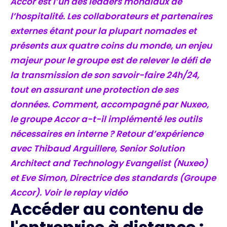
Accor est l’un des leaders mondiaux de
l’hospitalité. Les collaborateurs et partenaires
externes étant pour la plupart nomades et
présents aux quatre coins du monde, un enjeu
majeur pour le groupe est de relever le défi de
la transmission de son savoir-faire 24h/24,
tout en assurant une protection de ses
données. Comment, accompagné par Nuxeo,
le groupe Accor a-t-il implémenté les outils
nécessaires en interne ? Retour d’expérience
avec Thibaud Arguillere, Senior Solution
Architect and Technology Evangelist (Nuxeo)
et Eve Simon, Directrice des standards (Groupe
Accor). Voir le replay vidéo
Accéder au contenu de