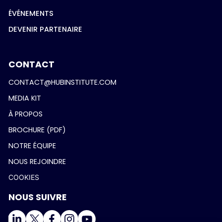
ÉVÉNEMENTS
DEVENIR PARTENAIRE
CONTACT
CONTACT@HUBINSTITUTE.COM
MEDIA KIT
À PROPOS
BROCHURE (PDF)
NOTRE ÉQUIPE
NOUS REJOINDRE
COOKIES
NOUS SUIVRE