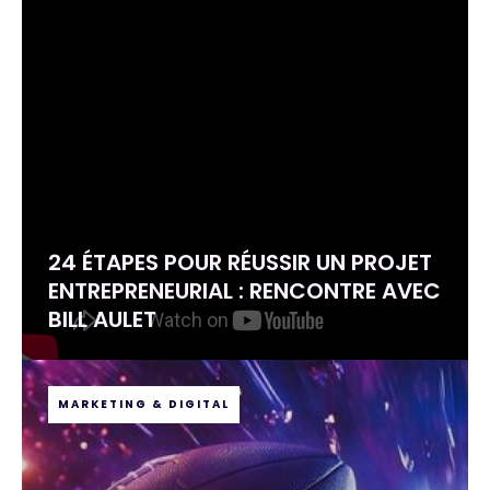
24 ÉTAPES POUR RÉUSSIR UN PROJET
ENTREPRENEURIAL : RENCONTRE AVEC
BILL AULET
MARKETING & DIGITAL