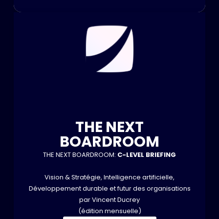
THE NEXT
BOARDROOM
THE NEXT BOARDROOM:
C-LEVEL BRIEFING
Vision & Stratégie, Intelligence artificielle,
Développement durable et futur des organisations
par Vincent Ducrey
(édition mensuelle)