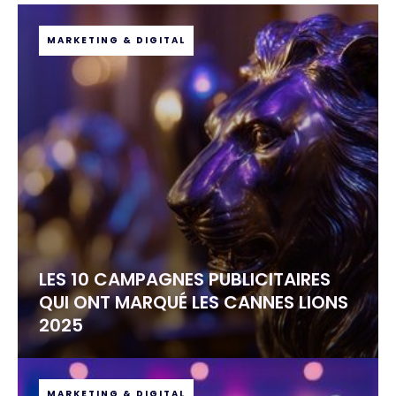
MARKETING & DIGITAL
LES 10 CAMPAGNES PUBLICITAIRES
QUI ONT MARQUÉ LES CANNES LIONS
2025
MARKETING & DIGITAL