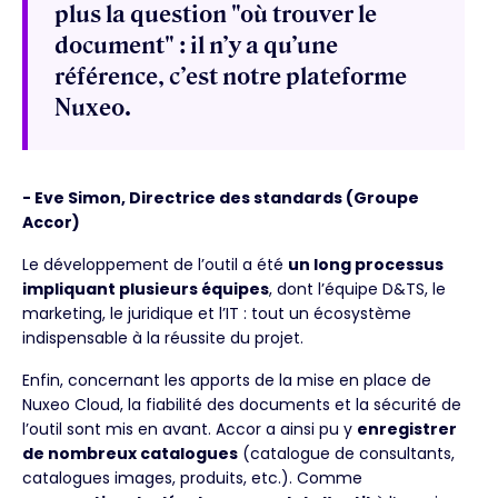
plus la question "où trouver le
document" : il n’y a qu’une
référence, c’est notre plateforme
Nuxeo.
- Eve Simon, Directrice des standards (Groupe
Accor)
Le développement de l’outil a été
un long processus
impliquant plusieurs équipes
, dont l’équipe D&TS, le
marketing, le juridique et l’IT : tout un écosystème
indispensable à la réussite du projet.
Enfin, concernant les apports de la mise en place de
Nuxeo Cloud, la fiabilité des documents et la sécurité de
l’outil sont mis en avant. Accor a ainsi pu y
enregistrer
de nombreux catalogues
(catalogue de consultants,
catalogues images, produits, etc.). Comme