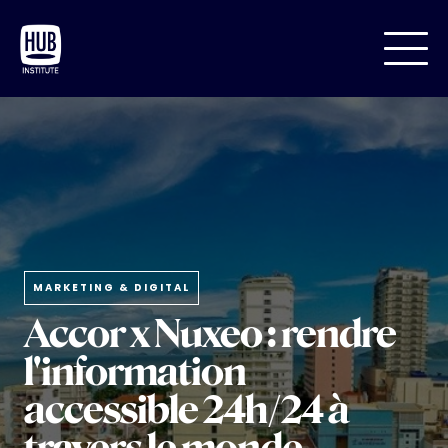
MARKETING & DIGITAL
Accor x Nuxeo : rendre
l'information
accessible 24h/24 à