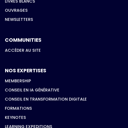
LIVRES BLANCS
OUVRAGES
NEWSLETTERS
COMMUNITIES
ACCÉDER AU SITE
NOS EXPERTISES
MEMBERSHIP
CONSEIL EN IA GÉNÉRATIVE
CONSEIL EN TRANSFORMATION DIGITALE
FORMATIONS
KEYNOTES
LEARNING EXPEDITIONS