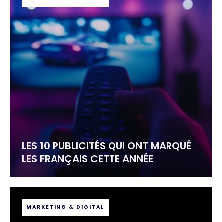
LES 10 PUBLICITÉS QUI ONT MARQUÉ
LES FRANÇAIS CETTE ANNÉE
MARKETING & DIGITAL