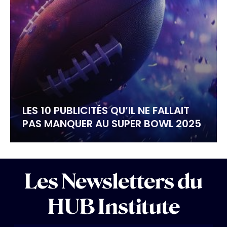
LES 10 PUBLICITÉS QU’IL NE FALLAIT
PAS MANQUER AU SUPER BOWL 2025
Les Newsletters du
HUB Institute