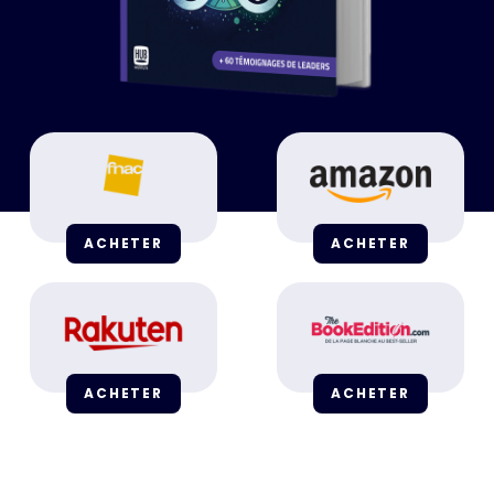
ACHETER
ACHETER
ACHETER
ACHETER