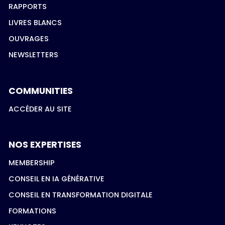
RAPPORTS
LIVRES BLANCS
OUVRAGES
NEWSLETTERS
COMMUNITIES
ACCÉDER AU SITE
NOS EXPERTISES
MEMBERSHIP
CONSEIL EN IA GÉNÉRATIVE
CONSEIL EN TRANSFORMATION DIGITALE
FORMATIONS