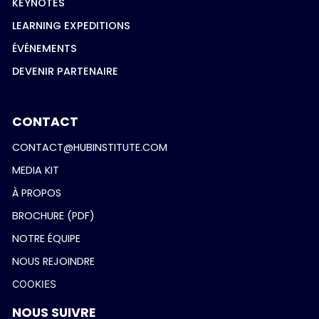
KEYNOTES
LEARNING EXPEDITIONS
ÉVÉNEMENTS
DEVENIR PARTENAIRE
CONTACT
CONTACT@HUBINSTITUTE.COM
MEDIA KIT
À PROPOS
BROCHURE (PDF)
NOTRE ÉQUIPE
NOUS REJOINDRE
COOKIES
NOUS SUIVRE