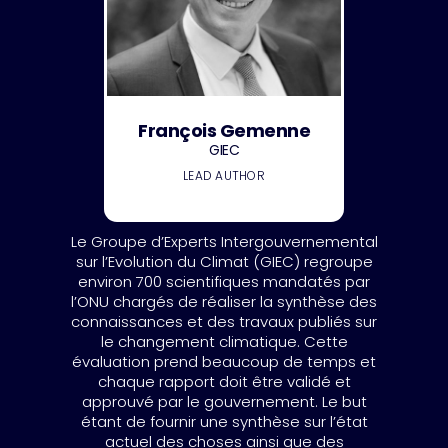
François Gemenne
GIEC
LEAD AUTHOR
Le Groupe d’Experts Intergouvernemental
sur l’Evolution du Climat (GIEC) regroupe
environ 700 scientifiques mandatés par
l’ONU chargés de réaliser la synthèse des
connaissances et des travaux publiés sur
le changement climatique. Cette
évaluation prend beaucoup de temps et
chaque rapport doit être validé et
approuvé par le gouvernement. Le but
étant de fournir une synthèse sur l’état
actuel des choses ainsi que des