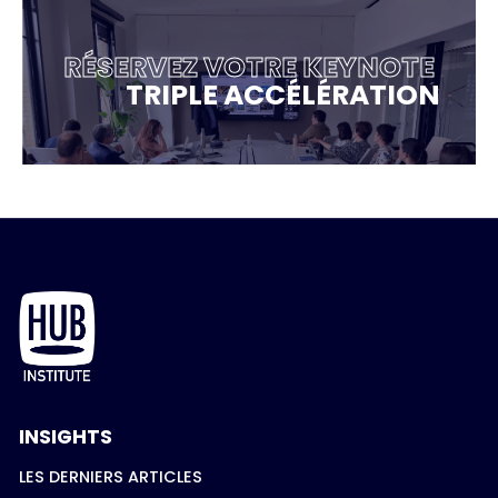
RÉSERVEZ VOTRE KEYNOTE
TRIPLE ACCÉLÉRATION
INSIGHTS
LES DERNIERS ARTICLES