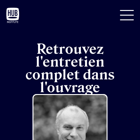
Retrouvez
l'entretien
complet dans
l'ouvrage