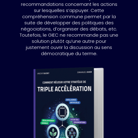
recommandations concernant les actions
sur lesquelles s’appuyer. Cette
compréhension commune permet par la
suite de développer des politiques des
négociations, d’organiser des débats, etc.
Toutefois, le GIEC ne recommande pas une
solution plutôt qu’une autre pour
justement ouvrir la discussion au sens
démocratique du terme.