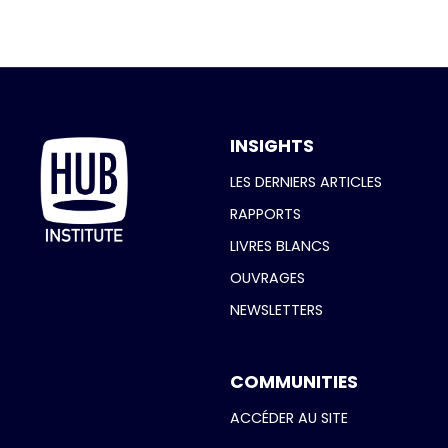
INSIGHTS
LES DERNIERS ARTICLES
RAPPORTS
LIVRES BLANCS
OUVRAGES
NEWSLETTERS
COMMUNITIES
ACCÉDER AU SITE