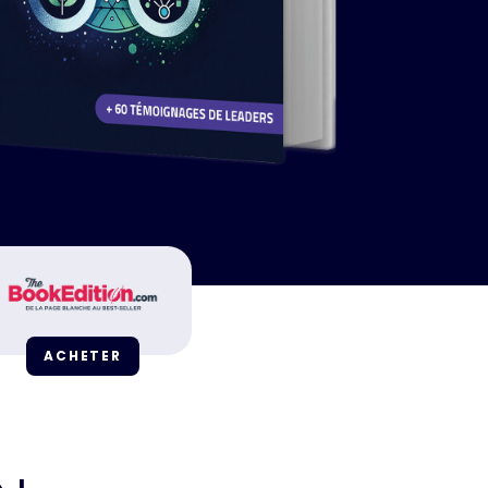
ACHETER