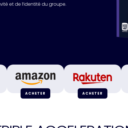
vité et de l’identité du groupe.
ACHETER
ACHETER