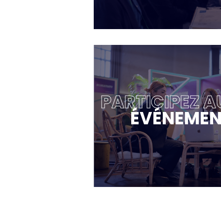
PARTICIPEZ A
ÉVÉNEMEN