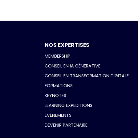
NOS EXPERTISES
MEMBERSHIP
CONSEIL EN IA GÉNÉRATIVE
CONSEIL EN TRANSFORMATION DIGITALE
FORMATIONS
KEYNOTES
LEARNING EXPEDITIONS
ÉVÉNEMENTS
DEVENIR PARTENAIRE