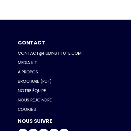
CONTACT
CONTACT@HUBINSTITUTE.COM
MEDIA KIT
À PROPOS
BROCHURE (PDF)
NOTRE ÉQUIPE
NOUS REJOINDRE
COOKIES
NOUS SUIVRE