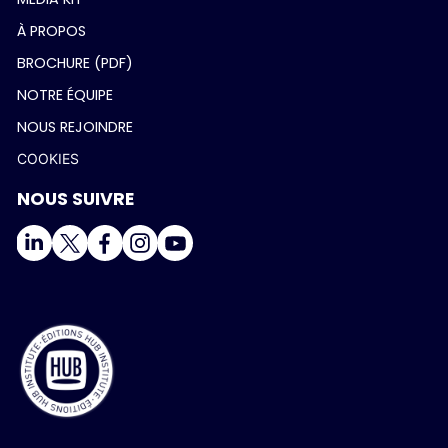
À PROPOS
BROCHURE (PDF)
NOTRE ÉQUIPE
NOUS REJOINDRE
COOKIES
NOUS SUIVRE