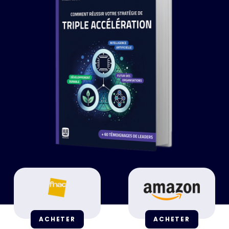
ACHETER
ACHETER