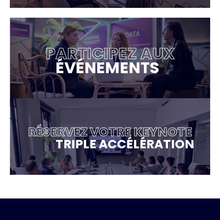
PARTICIPEZ AUX
ÉVÉNEMENTS
RÉSERVEZ VOTRE KEYNOTE
TRIPLE ACCÉLÉRATION