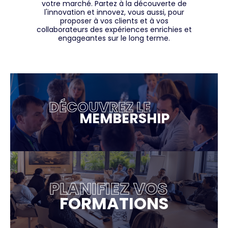
votre marché. Partez à la découverte de
l'innovation et innovez, vous aussi, pour
proposer à vos clients et à vos
collaborateurs des expériences enrichies et
engageantes sur le long terme.
DÉCOUVREZ LE
MEMBERSHIP
PLANIFIEZ VOS
FORMATIONS