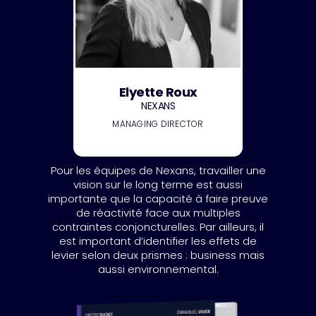
Elyette Roux
NEXANS
MANAGING DIRECTOR
Pour les équipes de Nexans, travailler une
vision sur le long terme est aussi
importante que la capacité à faire preuve
de réactivité face aux multiples
contraintes conjoncturelles. Par ailleurs, il
est important d’identifier les effets de
levier selon deux prismes : business mais
aussi environnemental.