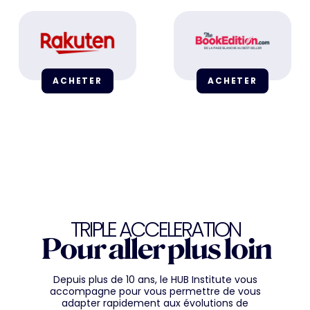
ACHETER
ACHETER
TRIPLE ACCELERATION
Pour aller plus loin
Depuis plus de 10 ans, le HUB Institute vous
accompagne pour vous permettre de vous
adapter rapidement aux évolutions de