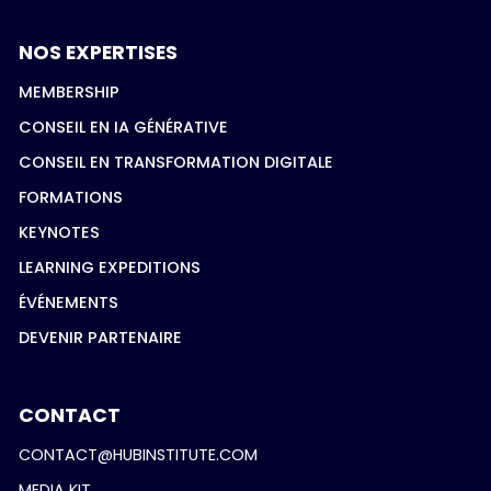
NOS EXPERTISES
MEMBERSHIP
CONSEIL EN IA GÉNÉRATIVE
CONSEIL EN TRANSFORMATION DIGITALE
FORMATIONS
KEYNOTES
LEARNING EXPEDITIONS
ÉVÉNEMENTS
DEVENIR PARTENAIRE
CONTACT
CONTACT@HUBINSTITUTE.COM
MEDIA KIT