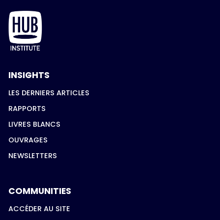
INSIGHTS
LES DERNIERS ARTICLES
RAPPORTS
LIVRES BLANCS
OUVRAGES
NEWSLETTERS
COMMUNITIES
ACCÉDER AU SITE