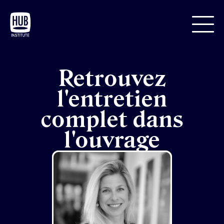
Retrouvez
l'entretien
complet dans
l'ouvrage