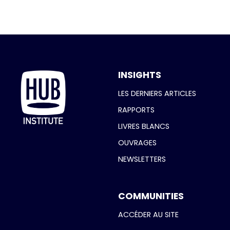
INSIGHTS
LES DERNIERS ARTICLES
RAPPORTS
LIVRES BLANCS
OUVRAGES
NEWSLETTERS
COMMUNITIES
ACCÉDER AU SITE