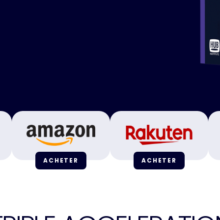
ACHETER
ACHETER