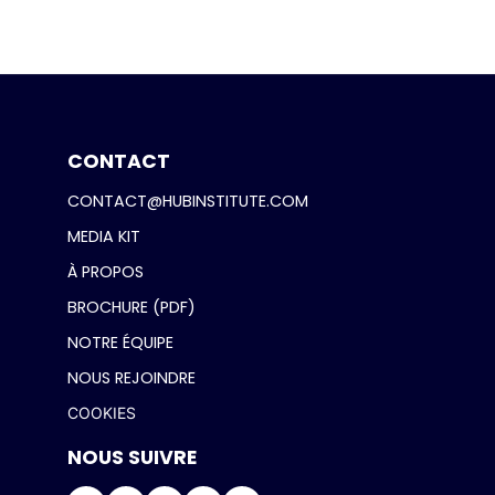
CONTACT
CONTACT@HUBINSTITUTE.COM
MEDIA KIT
À PROPOS
BROCHURE (PDF)
NOTRE ÉQUIPE
NOUS REJOINDRE
COOKIES
NOUS SUIVRE