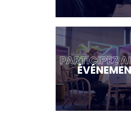
PARTICIPEZ A
ÉVÉNEMEN