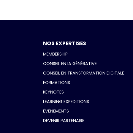
NOS EXPERTISES
MEMBERSHIP
CONSEIL EN IA GÉNÉRATIVE
CONSEIL EN TRANSFORMATION DIGITALE
FORMATIONS
KEYNOTES
LEARNING EXPEDITIONS
ÉVÉNEMENTS
DEVENIR PARTENAIRE