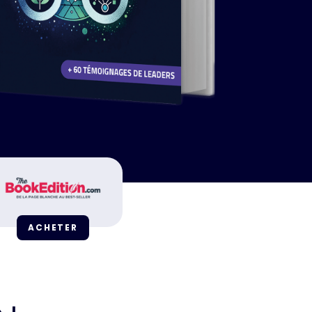
ACHETER