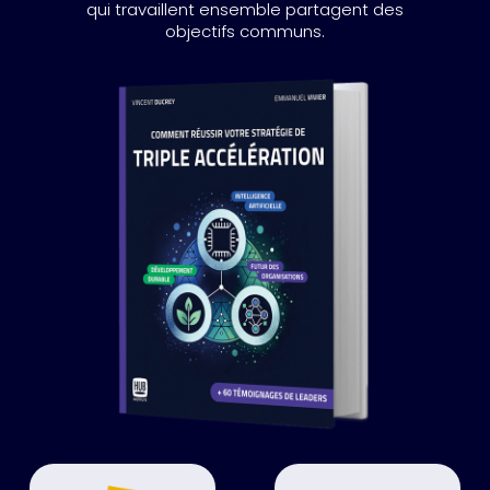
qui travaillent ensemble partagent des
objectifs communs.