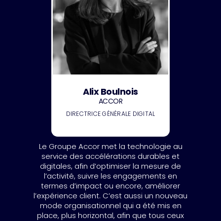
Alix Boulnois
ACCOR
DIRECTRICE GÉNÉRALE DIGITAL
Le Groupe Accor met la technologie au
service des accélérations durables et
digitales, afin d’optimiser la mesure de
l’activité, suivre les engagements en
termes d’impact ou encore, améliorer
l’expérience client. C’est aussi un nouveau
mode organisationnel qui a été mis en
place, plus horizontal, afin que tous ceux