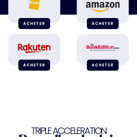
ACHETER
ACHETER
ACHETER
ACHETER
TRIPLE ACCELERATION