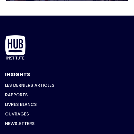
INSIGHTS
LES DERNIERS ARTICLES
RAPPORTS
LIVRES BLANCS
OUVRAGES
NEWSLETTERS