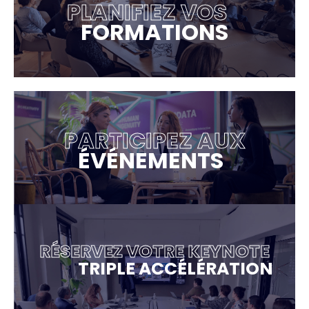
PLANIFIEZ VOS
FORMATIONS
PARTICIPEZ AUX
ÉVÉNEMENTS
RÉSERVEZ VOTRE KEYNOTE
TRIPLE ACCÉLÉRATION