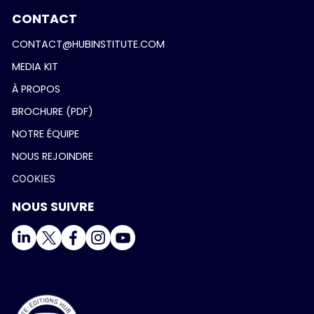
CONTACT
CONTACT@HUBINSTITUTE.COM
MEDIA KIT
À PROPOS
BROCHURE (PDF)
NOTRE ÉQUIPE
NOUS REJOINDRE
COOKIES
NOUS SUIVRE