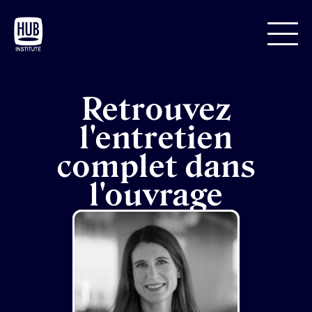
Retrouvez
l'entretien
complet dans
l'ouvrage