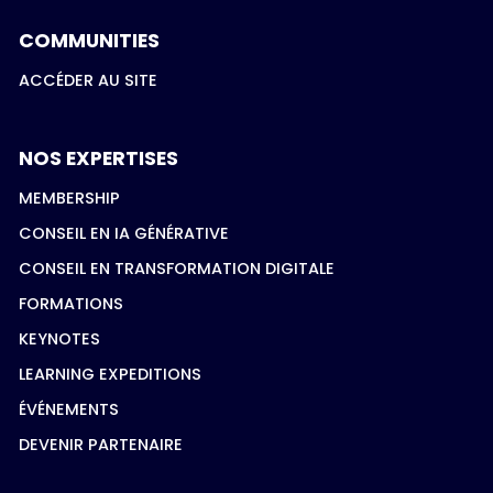
COMMUNITIES
ACCÉDER AU SITE
NOS EXPERTISES
MEMBERSHIP
CONSEIL EN IA GÉNÉRATIVE
CONSEIL EN TRANSFORMATION DIGITALE
FORMATIONS
KEYNOTES
LEARNING EXPEDITIONS
ÉVÉNEMENTS
DEVENIR PARTENAIRE