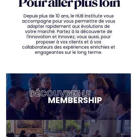
Pour aller plus loin
Depuis plus de 10 ans, le HUB Institute vous
accompagne pour vous permettre de vous
adapter rapidement aux évolutions de
votre marché. Partez à la découverte de
l'innovation et innovez, vous aussi, pour
proposer à vos clients et à vos
collaborateurs des expériences enrichies et
engageantes sur le long terme.
DÉCOUVREZ LE
MEMBERSHIP