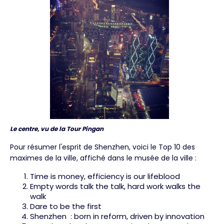
Le centre, vu de la Tour Pingan
Pour résumer l'esprit de Shenzhen, voici le Top 10 des
maximes de la ville, affiché dans le musée de la ville :
Time is money, efficiency is our lifeblood
Empty words talk the talk, hard work walks the
walk
Dare to be the first
Shenzhen : born in reform, driven by innovation