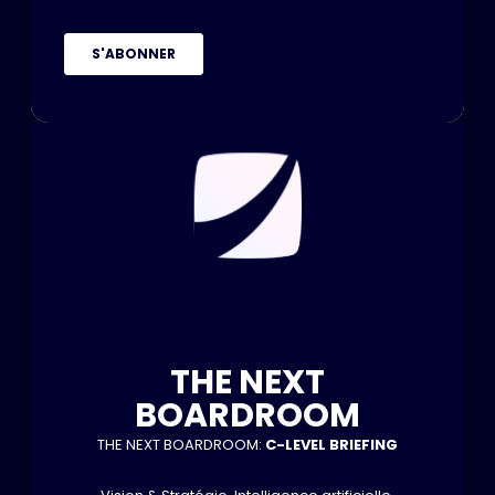
THE NEXT
BOARDROOM
THE NEXT BOARDROOM:
C-LEVEL BRIEFING