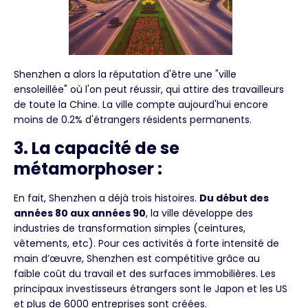
Shenzhen a alors la réputation d'être une "ville
ensoleillée" où l'on peut réussir, qui attire des travailleurs
de toute la Chine. La ville compte aujourd'hui encore
moins de 0.2% d'étrangers résidents permanents.
3. La capacité de se
métamorphoser :
En fait, Shenzhen a déjà trois histoires.
Du début des
années 80 aux années 90
, la ville développe des
industries de transformation simples (ceintures,
vêtements, etc). Pour ces activités à forte intensité de
main d’œuvre, Shenzhen est compétitive grâce au
faible coût du travail et des surfaces immobilières. Les
principaux investisseurs étrangers sont le Japon et les US
et plus de 6000 entreprises sont créées.