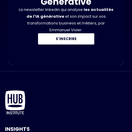
Générative
La newsletter linkedin qui analyse
les actualités
de l'IA générative
et son impact sur vos
transformations business et métiers, par
Emmanuel Vivier.
S’INSCRIRE
INSIGHTS