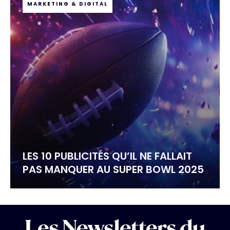
MARKETING & DIGITAL
LES 10 PUBLICITÉS QU’IL NE FALLAIT
PAS MANQUER AU SUPER BOWL 2025
Les Newsletters du