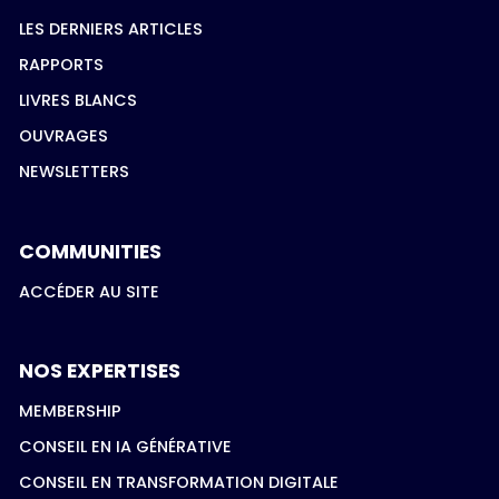
LES DERNIERS ARTICLES
RAPPORTS
LIVRES BLANCS
OUVRAGES
NEWSLETTERS
COMMUNITIES
ACCÉDER AU SITE
NOS EXPERTISES
MEMBERSHIP
CONSEIL EN IA GÉNÉRATIVE
CONSEIL EN TRANSFORMATION DIGITALE