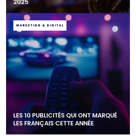
2025
MARKETING & DIGITAL
LES 10 PUBLICITÉS QUI ONT MARQUÉ
LES FRANÇAIS CETTE ANNÉE