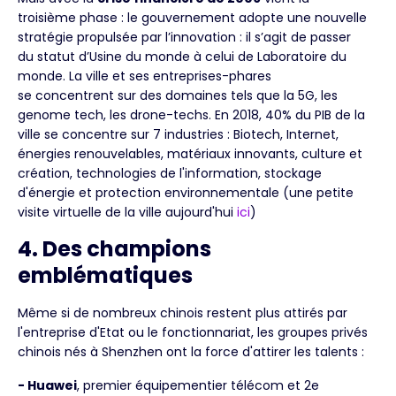
troisième phase : le gouvernement adopte une nouvelle
stratégie propulsée par l’innovation : il s’agit de passer
du statut d’Usine du monde à celui de Laboratoire du
monde. La ville et ses entreprises-phares
se concentrent sur des domaines tels que la 5G, les
genome tech, les drone-techs. En 2018, 40% du PIB de la
ville se concentre sur 7 industries : Biotech, Internet,
énergies renouvelables, matériaux innovants, culture et
création, technologies de l'information, stockage
d'énergie et protection environnementale (une petite
visite virtuelle de la ville aujourd'hui
ici
)
4. Des champions
emblématiques
Même si de nombreux chinois restent plus attirés par
l'entreprise d'Etat ou le fonctionnariat, les groupes privés
chinois nés à Shenzhen ont la force d'attirer les talents :
- Huawei
, premier équipementier télécom et 2e