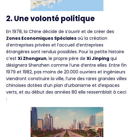
2. Une volonté politique
En 1978, la Chine décide de s’ouvrir et de créer des
Zones Economiques Spéciales
où la création
d’entreprises privées et l’accueil d’entreprises
étrangères sont rendus possibles. Pour la petite histoire
c’est
Xi Zhongxun
, le propre père de
Xi Jinping
qui
désignera Shenzhen comme l’une d’entre elles. Entre fin
1979 et 1982, pas moins de 20.000 ouvriers et ingénieurs
viendront construire la ville, l’une des rares grandes villes
chinoises dotées d’un plan d’urbanisme et d’espaces
verts, et au début des années 80 elle ressemblait à ceci
: