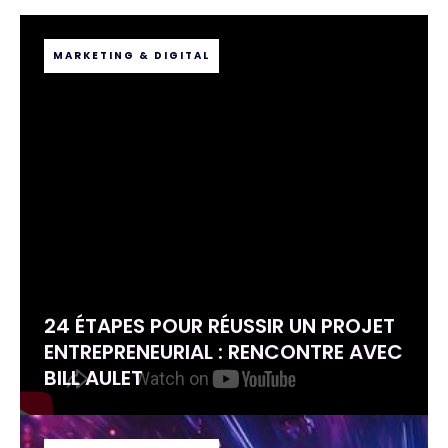
MARKETING & DIGITAL
24 ÉTAPES POUR RÉUSSIR UN PROJET
ENTREPRENEURIAL : RENCONTRE AVEC
BILL AULET