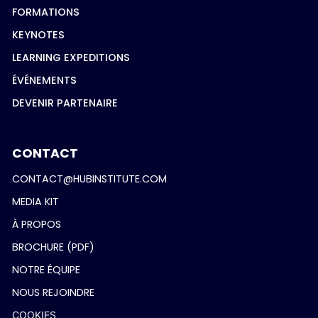
FORMATIONS
KEYNOTES
LEARNING EXPEDITIONS
ÉVÉNEMENTS
DEVENIR PARTENAIRE
CONTACT
CONTACT@HUBINSTITUTE.COM
MEDIA KIT
À PROPOS
BROCHURE (PDF)
NOTRE ÉQUIPE
NOUS REJOINDRE
COOKIES