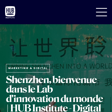
MARKETING & DIGITAL
Shenzhen, bienvenue
dans le Lab
d'innovation du monde
| HUB Institute - Digital