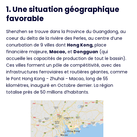
1. Une situation géographique
favorable
Shenzhen se trouve dans la Province du Guangdong, au
coeur du delta de la rivière des Perles, au centre d’une
conurbation de 9 villes dont
Hong Kong,
place
financière majeure,
Macao,
et
Dongguan
(qui
accueille les capacités de production de tout le bassin).
Ces villes forment un pôle de compétitivité, avec des
infrastructures ferroviaires et routières géantes, comme
le Pont Hong Kong - Zhuhai - Macao, long de 55
kilomètres, inauguré en Octobre dernier. La région
totalise près de 50 millions d’habitants.