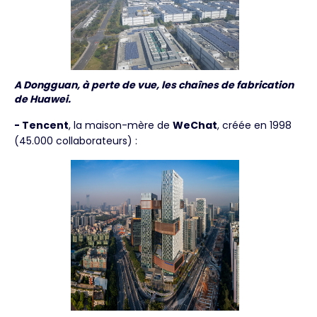
A Dongguan, à perte de vue, les chaînes de fabrication
de Huawei.
- Tencent
, la maison-mère de
WeChat
, créée en 1998
(45.000 collaborateurs) :