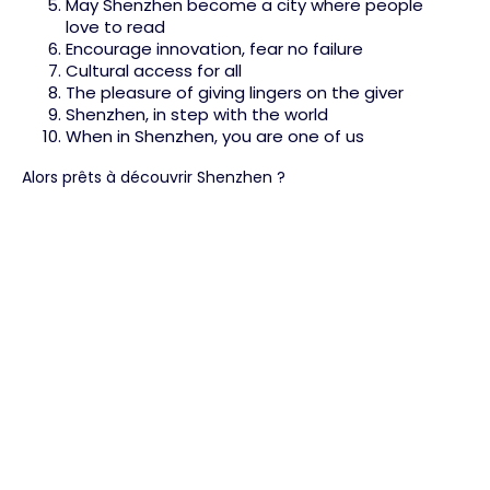
May Shenzhen become a city where people
love to read
Encourage innovation, fear no failure
Cultural access for all
The pleasure of giving lingers on the giver
Shenzhen, in step with the world
When in Shenzhen, you are one of us
Alors prêts à découvrir Shenzhen ?