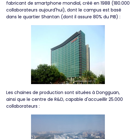
fabricant de smartphone mondial, créé en 1988 (180.000
collaborateurs aujourd'hui), dont le campus est basé
dans le quartier Shantan (dont il assure 80% du PIB) :
Les chaines de production sont situées à Dongguan,
ainsi que le centre de R&D, capable d'accueillir 25.000
collaborateurs :