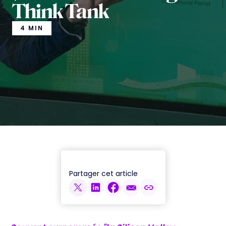
Think Tank
4 MIN
Partager cet article