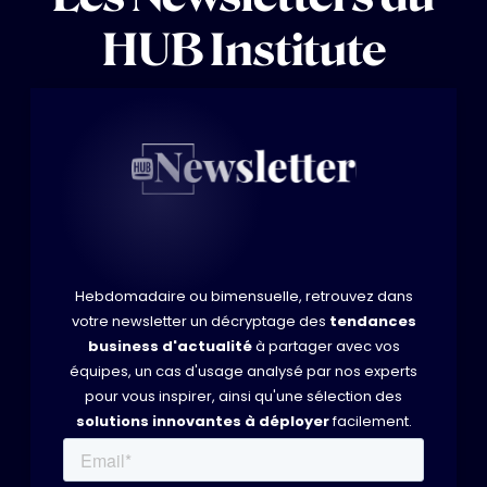
HUB Institute
Hebdomadaire ou bimensuelle, retrouvez dans
votre newsletter un décryptage des
tendances
business d'actualité
à partager avec vos
équipes, un cas d'usage analysé par nos experts
pour vous inspirer, ainsi qu'une sélection des
solutions innovantes à déployer
facilement.