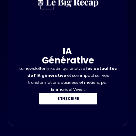
IA
Générative
La newsletter linkedin qui analyse
les actualités
de l'IA générative
et son impact sur vos
transformations business et métiers, par
Emmanuel Vivier.
S’INSCRIRE