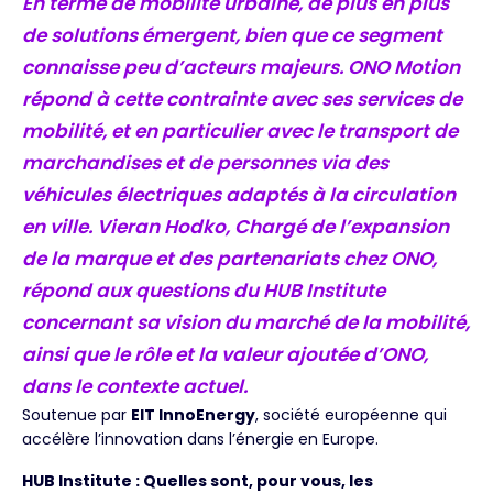
En terme de mobilité urbaine, de plus en plus
de solutions émergent, bien que ce segment
connaisse peu d’acteurs majeurs. ONO Motion
répond à cette contrainte avec ses services de
mobilité, et en particulier avec le transport de
marchandises et de personnes via des
véhicules électriques adaptés à la circulation
en ville. Vieran Hodko, Chargé de l’expansion
de la marque et des partenariats chez ONO,
répond aux questions du HUB Institute
concernant sa vision du marché de la mobilité,
ainsi que le rôle et la valeur ajoutée d’ONO,
dans le contexte actuel.
Soutenue par
EIT InnoEnergy
, société européenne qui
accélère l’innovation dans l’énergie en Europe.
HUB Institute : Quelles sont, pour vous, les