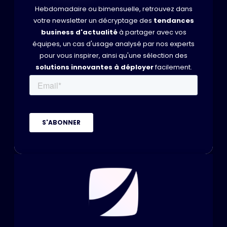
Hebdomadaire ou bimensuelle, retrouvez dans
votre newsletter un décryptage des
tendances
business d'actualité
à partager avec vos
équipes, un cas d'usage analysé par nos experts
pour vous inspirer, ainsi qu'une sélection des
solutions innovantes à déployer
facilement.