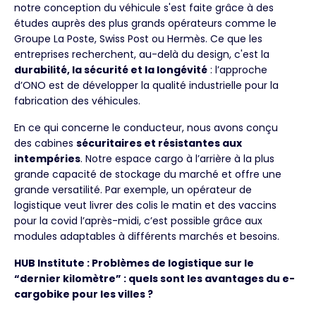
notre conception du véhicule s'est faite grâce à des
études auprès des plus grands opérateurs comme le
Groupe La Poste, Swiss Post ou Hermès. Ce que les
entreprises recherchent, au-delà du design, c'est la
durabilité, la sécurité et la longévité
: l’approche
d’ONO est de développer la qualité industrielle pour la
fabrication des véhicules.
En ce qui concerne le conducteur, nous avons conçu
des cabines
sécuritaires et résistantes aux
intempéries
. Notre espace cargo à l’arrière à la plus
grande capacité de stockage du marché et offre une
grande versatilité. Par exemple, un opérateur de
logistique veut livrer des colis le matin et des vaccins
pour la covid l’après-midi, c’est possible grâce aux
modules adaptables à différents marchés et besoins.
HUB Institute : Problèmes de logistique sur le
“dernier kilomètre” : quels sont les avantages du e-
cargobike pour les villes ?