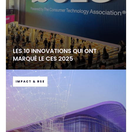
LES 10 INNOVATIONS QUI ONT
MARQUÉ LE CES 2025
IMPACT & RSE