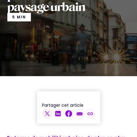
paysage urbain
5 MIN
Partager cet article