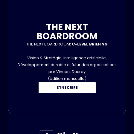
THE NEXT
BOARDROOM
THE NEXT BOARDROOM:
C-LEVEL BRIEFING
Vision & Stratégie, Intelligence artificielle,
Développement durable et futur des organisations
par Vincent Ducrey
(édition mensuelle)
S’INSCRIRE