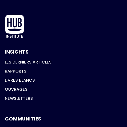
INSIGHTS
LES DERNIERS ARTICLES
RAPPORTS
LIVRES BLANCS
OUVRAGES
NEWSLETTERS
COMMUNITIES