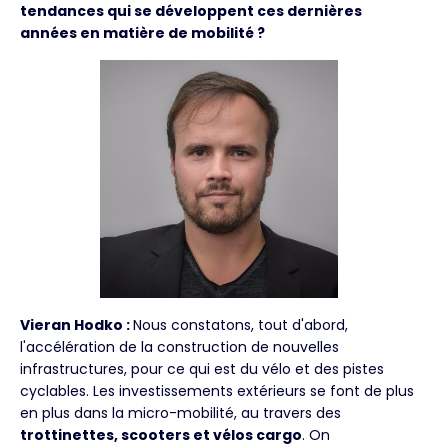
tendances qui se développent ces dernières
années en matière de mobilité ?
Vieran Hodko :
Nous constatons, tout d'abord,
l'accélération de la construction de nouvelles
infrastructures, pour ce qui est du vélo et des pistes
cyclables. Les investissements extérieurs se font de plus
en plus dans la micro-mobilité, au travers des
trottinettes, scooters et vélos cargo
. On