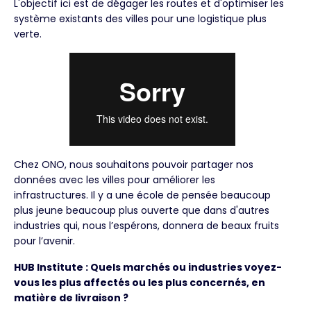
L'objectif ici est de dégager les routes et d'optimiser les
système existants des villes pour une logistique plus
verte.
Chez ONO, nous souhaitons pouvoir partager nos
données avec les villes pour améliorer les
infrastructures. Il y a une école de pensée beaucoup
plus jeune beaucoup plus ouverte que dans d'autres
industries qui, nous l’espérons, donnera de beaux fruits
pour l’avenir.
HUB Institute : Quels marchés ou industries voyez-
vous les plus affectés ou les plus concernés, en
matière de livraison ?