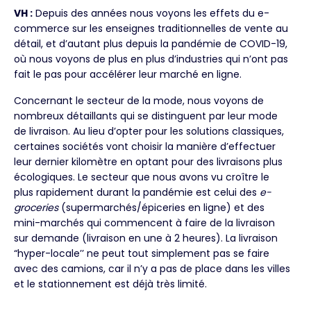
VH :
Depuis des années nous voyons les effets du e-
commerce sur les enseignes traditionnelles de vente au
détail, et d’autant plus depuis la pandémie de COVID-19,
où nous voyons de plus en plus d’industries qui n’ont pas
fait le pas pour accélérer leur marché en ligne.
Concernant le secteur de la mode, nous voyons de
nombreux détaillants qui se distinguent par leur mode
de livraison. Au lieu d’opter pour les solutions classiques,
certaines sociétés vont choisir la manière d’effectuer
leur dernier kilomètre en optant pour des livraisons plus
écologiques. Le secteur que nous avons vu croître le
plus rapidement durant la pandémie est celui des
e-
groceries
(supermarchés/épiceries en ligne) et des
mini-marchés qui commencent à faire de la livraison
sur demande (livraison en une à 2 heures). La livraison
“hyper-locale’’ ne peut tout simplement pas se faire
avec des camions, car il n’y a pas de place dans les villes
et le stationnement est déjà très limité.