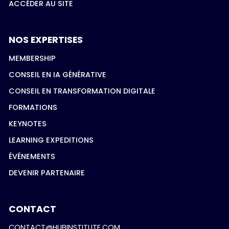
ACCÉDER AU SITE
NOS EXPERTISES
MEMBERSHIP
CONSEIL EN IA GÉNÉRATIVE
CONSEIL EN TRANSFORMATION DIGITALE
FORMATIONS
KEYNOTES
LEARNING EXPEDITIONS
ÉVÉNEMENTS
DEVENIR PARTENAIRE
CONTACT
CONTACT@HUBINSTITUTE.COM