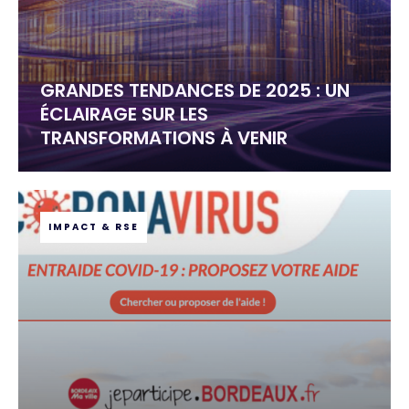
GRANDES TENDANCES DE 2025 : UN
ÉCLAIRAGE SUR LES
TRANSFORMATIONS À VENIR
IMPACT & RSE