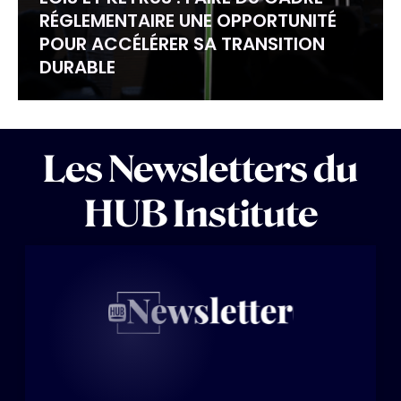
RÉGLEMENTAIRE UNE OPPORTUNITÉ
POUR ACCÉLÉRER SA TRANSITION
DURABLE
Les Newsletters du
HUB Institute