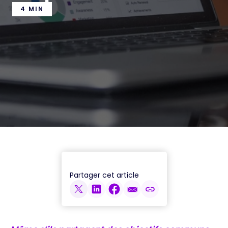
4 MIN
Partager cet article