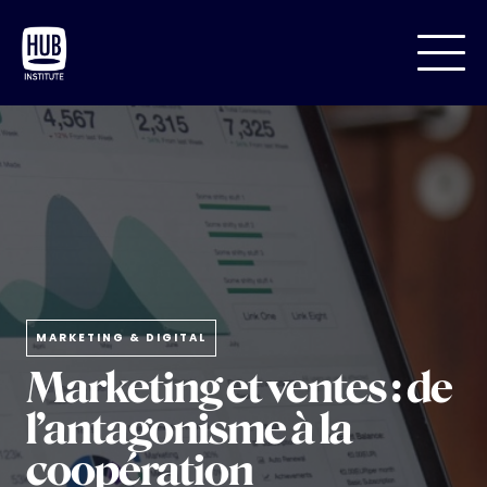
MARKETING & DIGITAL
Marketing et ventes : de
l’antagonisme à la
coopération