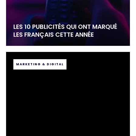
LES 10 PUBLICITÉS QUI ONT MARQUÉ
LES FRANÇAIS CETTE ANNÉE
MARKETING & DIGITAL