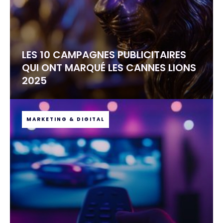
LES 10 CAMPAGNES PUBLICITAIRES
QUI ONT MARQUÉ LES CANNES LIONS
2025
MARKETING & DIGITAL