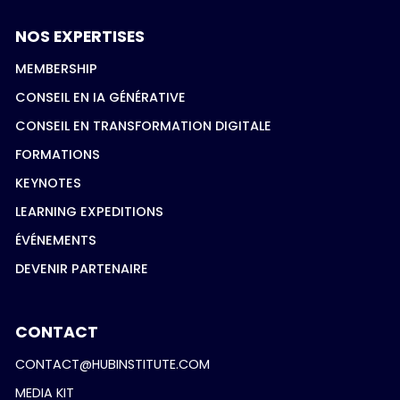
NOS EXPERTISES
MEMBERSHIP
CONSEIL EN IA GÉNÉRATIVE
CONSEIL EN TRANSFORMATION DIGITALE
FORMATIONS
KEYNOTES
LEARNING EXPEDITIONS
ÉVÉNEMENTS
DEVENIR PARTENAIRE
CONTACT
CONTACT@HUBINSTITUTE.COM
MEDIA KIT