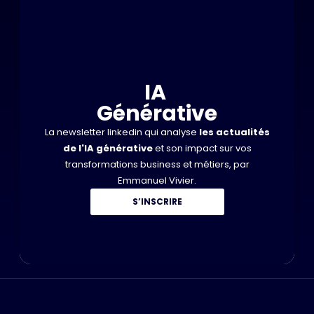
IA
Générative
La newsletter linkedin qui analyse
les actualités
de l'IA générative
et son impact sur vos
transformations business et métiers, par
Emmanuel Vivier.
S’INSCRIRE