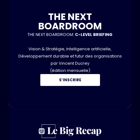
THE NEXT
BOARDROOM
THE NEXT BOARDROOM:
C-LEVEL BRIEFING
Vision & Stratégie, Intelligence artificielle,
Développement durable et futur des organisations
par Vincent Ducrey
(édition mensuelle)
S’INSCRIRE