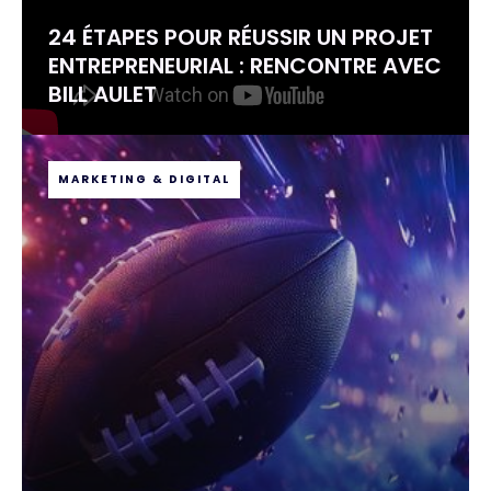
24 ÉTAPES POUR RÉUSSIR UN PROJET
ENTREPRENEURIAL : RENCONTRE AVEC
BILL AULET
MARKETING & DIGITAL