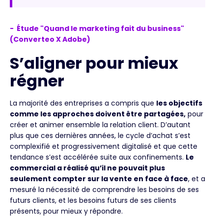
- Étude "Quand le marketing fait du business"
(Converteo X Adobe)
S’aligner pour mieux
régner
La majorité des entreprises a compris que
les objectifs
comme les approches doivent être partagées,
pour
créer et animer ensemble la relation client. D’autant
plus que ces dernières années, le cycle d’achat s’est
complexifié et progressivement digitalisé et que cette
tendance s’est accélérée suite aux confinements.
Le
commercial a réalisé qu’il ne pouvait plus
seulement compter sur la vente en face à face
, et a
mesuré la nécessité de comprendre les besoins de ses
futurs clients, et les besoins futurs de ses clients
présents, pour mieux y répondre.