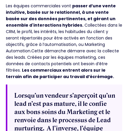
Les équipes commerciales vont
passer d’une vente
intuitive, basée sur le relationnel, à une vente
basée sur des données pertinentes, et gérant un
ensemble d'interactions hybrides.
Collectées dans le
CRM, le profil, les intérêts, les habitudes du client y
seront répertoriés pour être activés en fonction des
objectifs, grâce à l’automatisation, ou Marketing
Automation.Cette démarche démarre avec la collecte
des leads. Créées par les équipes marketing, ces
données de contacts potentiels ont besoin d’être
filtrées.
Les commerciaux entrent alors sur le
terrain afin de participer au travail d’écrémage.
Lorsqu’un vendeur s’aperçoit qu’un
lead n’est pas mature, il le confie
aux bons soins du Marketing et le
renvoie dans le processus de Lead
nurturing. A l’inverse, l’équipe