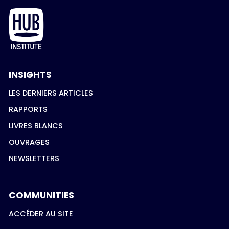
INSIGHTS
LES DERNIERS ARTICLES
RAPPORTS
LIVRES BLANCS
OUVRAGES
NEWSLETTERS
COMMUNITIES
ACCÉDER AU SITE