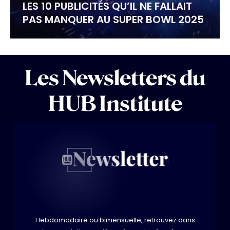
LES 10 PUBLICITÉS QU’IL NE FALLAIT
PAS MANQUER AU SUPER BOWL 2025
Les Newsletters du
HUB Institute
Hebdomadaire ou bimensuelle, retrouvez dans