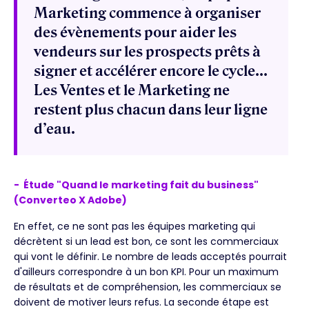
Marketing commence à organiser
des évènements pour aider les
vendeurs sur les prospects prêts à
signer et accélérer encore le cycle...
Les Ventes et le Marketing ne
restent plus chacun dans leur ligne
d’eau.
- Étude "Quand le marketing fait du business"
(Converteo X Adobe)
En effet, ce ne sont pas les équipes marketing qui
décrètent si un lead est bon, ce sont les commerciaux
qui vont le définir. Le nombre de leads acceptés pourrait
d'ailleurs correspondre à un bon KPI. Pour un maximum
de résultats et de compréhension, les commerciaux se
doivent de motiver leurs refus. La seconde étape est