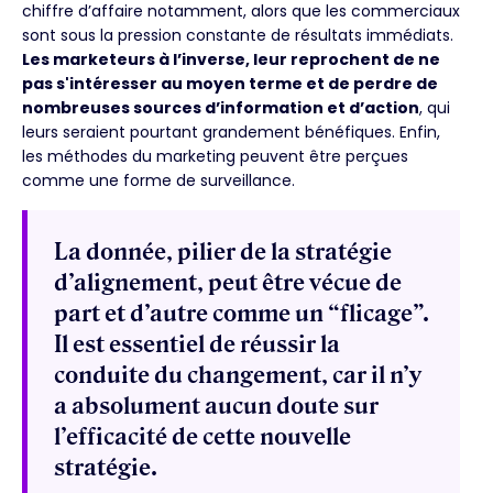
chiffre d’affaire notamment, alors que les commerciaux
sont sous la pression constante de résultats immédiats.
Les marketeurs à l’inverse, leur reprochent de ne
pas s'intéresser au moyen terme et de perdre de
nombreuses sources d’information et d’action
, qui
leurs seraient pourtant grandement bénéfiques. Enfin,
les méthodes du marketing peuvent être perçues
comme une forme de surveillance.
La donnée, pilier de la stratégie
d’alignement, peut être vécue de
part et d’autre comme un “flicage”.
Il est essentiel de réussir la
conduite du changement, car il n’y
a absolument aucun doute sur
l’efficacité de cette nouvelle
stratégie.