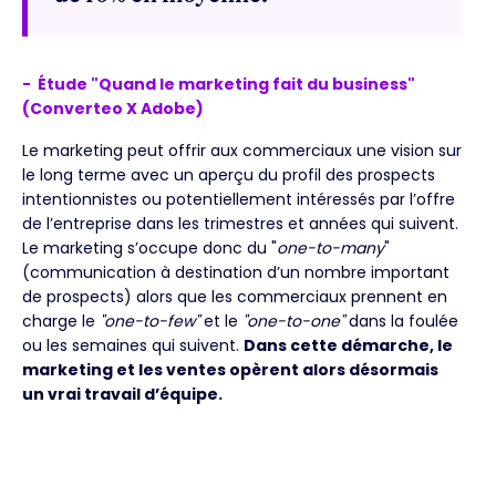
- Étude "Quand le marketing fait du business"
(Converteo X Adobe)
Le marketing peut offrir aux commerciaux une vision sur
le long terme avec un aperçu du profil des prospects
intentionnistes ou potentiellement intéressés par l’offre
de l’entreprise dans les trimestres et années qui suivent.
Le marketing s’occupe donc du "
one-to-many
"
(communication à destination d’un nombre important
de prospects) alors que les commerciaux prennent en
charge le
"one-to-few"
et le
"one-to-one"
dans la foulée
ou les semaines qui suivent.
Dans cette démarche, le
marketing et les ventes opèrent alors désormais
un vrai travail d’équipe.