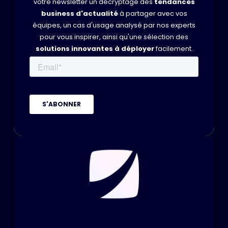
votre newsletter un décryptage des
tendances
business d'actualité
à partager avec vos
équipes, un cas d'usage analysé par nos experts
pour vous inspirer, ainsi qu'une sélection des
solutions innovantes à déployer
facilement.