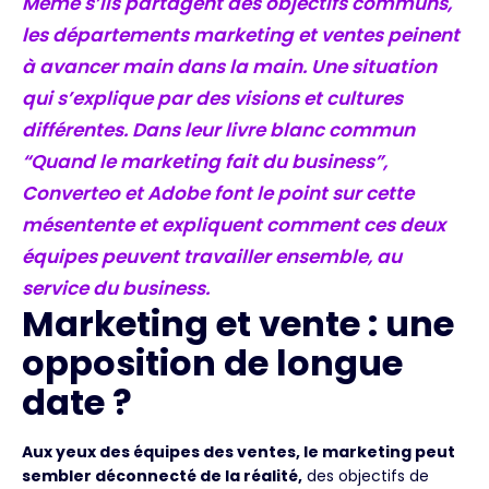
Même s’ils partagent des objectifs communs,
les départements marketing et ventes peinent
à avancer main dans la main. Une situation
qui s’explique par des visions et cultures
différentes. Dans leur livre blanc commun
“Quand le marketing fait du business”,
Converteo et Adobe font le point sur cette
mésentente et expliquent comment ces deux
équipes peuvent travailler ensemble, au
service du business.
Marketing et vente : une
opposition de longue
date ?
Aux yeux des équipes des ventes, le marketing peut
sembler déconnecté de la réalité,
des objectifs de