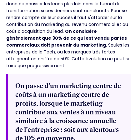
donc de pousser les leads plus loin dans le tunnel de
transformation si ces derniers sont concluants. Pour se
rendre compte de leur succès il faut s'attarder sur la
contribution du marketing au revenu commercial et au
coût d'acquisition du lead.
On considère
généralement que 30% de ce qui est vendu par les
commerciaux doit provenir du marketing.
Seules les
entreprises de la Tech, ou les marques très fortes
atteignent un chiffre de 50%. Cette évolution ne peut se
faire que progressivement :
On passe d’un marketing centre de
coûts à un marketing centre de
profits, lorsque le marketing
contribue aux ventes à un niveau
similaire à la croissance annuelle
de l’entreprise : soit aux alentours
de 10% en moyenne.