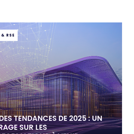
 & RSE
ES TENDANCES DE 2025 : UN
RAGE SUR LES