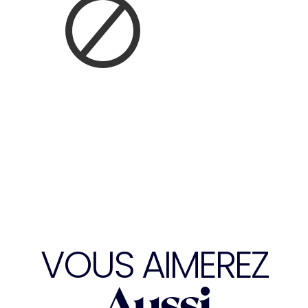
VOUS AIMEREZ
Aussi