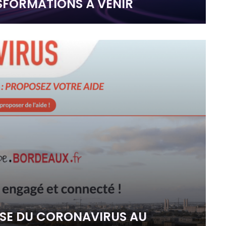
FORMATIONS À VENIR
RISE DU CORONAVIRUS AU