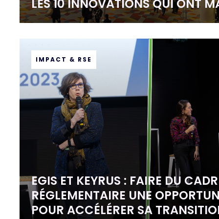
LES 10 INNOVATIONS QUI ONT M
IMPACT & RSE
EGIS ET KEYRUS : FAIRE DU CADR
RÉGLEMENTAIRE UNE OPPORTUN
POUR ACCÉLÉRER SA TRANSITIO