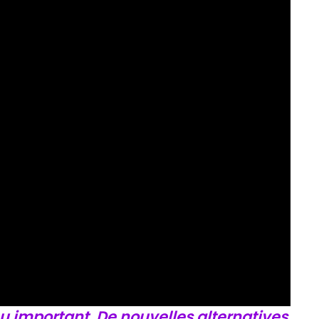
eu important. De nouvelles alternatives