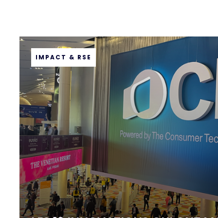
IMPACT & RSE