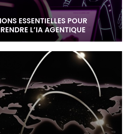
IONS ESSENTIELLES POUR
ENDRE L’IA AGENTIQUE