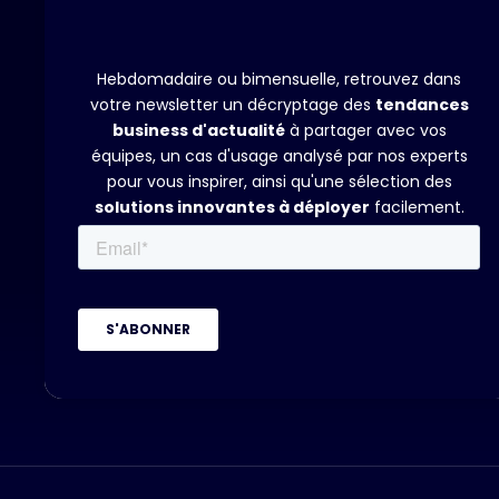
Hebdomadaire ou bimensuelle, retrouvez dans
votre newsletter un décryptage des
tendances
business d'actualité
à partager avec vos
équipes, un cas d'usage analysé par nos experts
pour vous inspirer, ainsi qu'une sélection des
solutions innovantes à déployer
facilement.