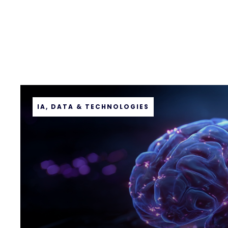
IA, DATA & TECHNOLOGIES