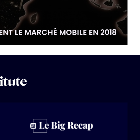
NT LE MARCHÉ MOBILE EN 2018
itute