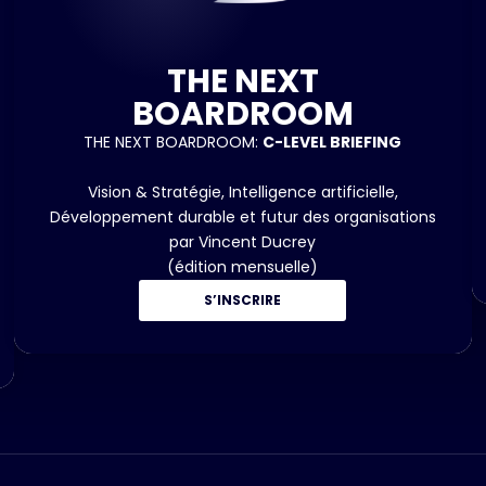
THE NEXT
BOARDROOM
THE NEXT BOARDROOM:
C-LEVEL BRIEFING
Vision & Stratégie, Intelligence artificielle,
Développement durable et futur des organisations
par Vincent Ducrey
(édition mensuelle)
S’INSCRIRE