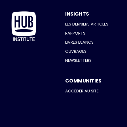
INSIGHTS
LES DERNIERS ARTICLES
RAPPORTS
LIVRES BLANCS
OUVRAGES
NEWSLETTERS
COMMUNITIES
ACCÉDER AU SITE