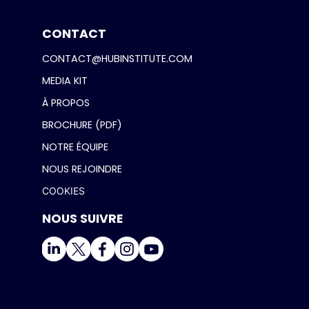
CONTACT
CONTACT@HUBINSTITUTE.COM
MEDIA KIT
À PROPOS
BROCHURE (PDF)
NOTRE ÉQUIPE
NOUS REJOINDRE
COOKIES
NOUS SUIVRE