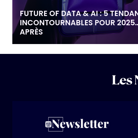
FUTURE OF DATA & AI : 5 TENDA
INCONTOURNABLES POUR 2025…
APRÈS
Les 