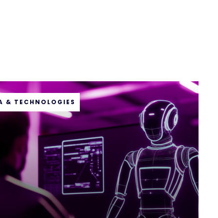
TA & TECHNOLOGIES