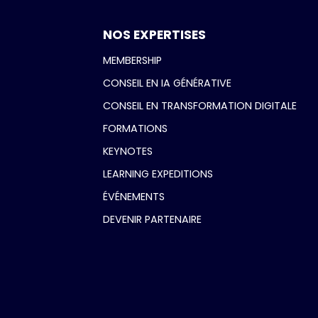
NOS EXPERTISES
MEMBERSHIP
CONSEIL EN IA GÉNÉRATIVE
CONSEIL EN TRANSFORMATION DIGITALE
FORMATIONS
KEYNOTES
LEARNING EXPEDITIONS
ÉVÉNEMENTS
DEVENIR PARTENAIRE