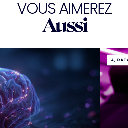
VOUS AIMEREZ
Aussi
IA, DA