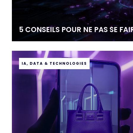
5 CONSEILS POUR NE PAS SE FAIR
IA, DATA & TECHNOLOGIES