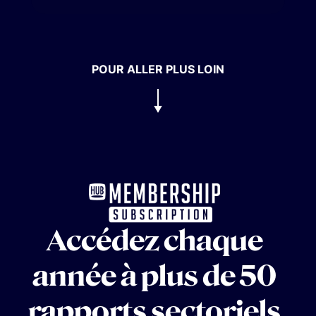
POUR ALLER PLUS LOIN
Accédez chaque
année à plus de 50
rapports sectoriels