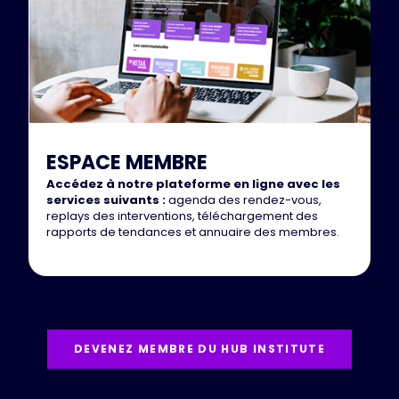
ESPACE MEMBRE
Accédez à notre plateforme en ligne avec les
services suivants :
agenda des rendez-vous,
replays des interventions, téléchargement des
rapports de tendances et annuaire des membres.
DEVENEZ MEMBRE DU HUB INSTITUTE