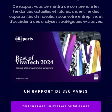
Ce rapport vous permettra de comprendre les
tendances actuelles et futures, d'identifier des
opportunités d'innovation pour votre entreprise, et
d'accéder à des analyses stratégiques exclusives.
UN RAPPORT DE 330 PAGES
TÉLÉCHARGEZ UN EXTRAIT DE 50 PAGES