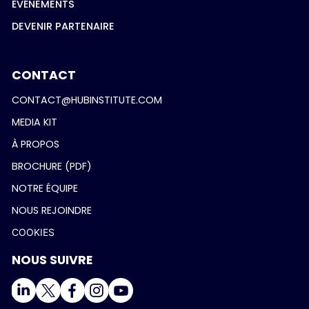
ÉVÉNEMENTS
DEVENIR PARTENAIRE
CONTACT
CONTACT@HUBINSTITUTE.COM
MEDIA KIT
À PROPOS
BROCHURE (PDF)
NOTRE ÉQUIPE
NOUS REJOINDRE
COOKIES
NOUS SUIVRE