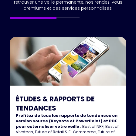
retrouver une veille permanente, nos rendez-vous
premiums et des services personnalisés.
ÉTUDES & RAPPORTS DE
TENDANCES
Profitez de tous les rapports de tendances en
version source (Keynote et PowerPoint) et PDF
pour externaliser votre veille :
Best of NRF, Best of
Vivatech, Future of Retail & E-Commerce, Future of