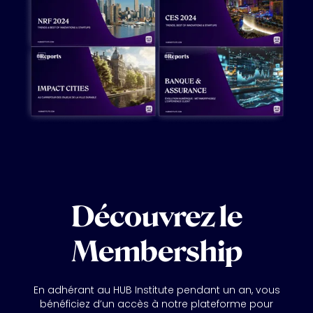
Découvrez le
Membership
En adhérant au HUB Institute pendant un an, vous
bénéficiez d’un accès à notre plateforme pour