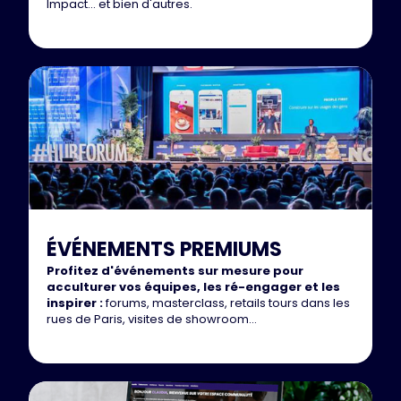
Impact... et bien d'autres.
ÉVÉNEMENTS PREMIUMS
Profitez d'événements sur mesure pour
acculturer vos équipes, les ré-engager et les
inspirer :
forums, masterclass, retails tours dans les
rues de Paris, visites de showroom...