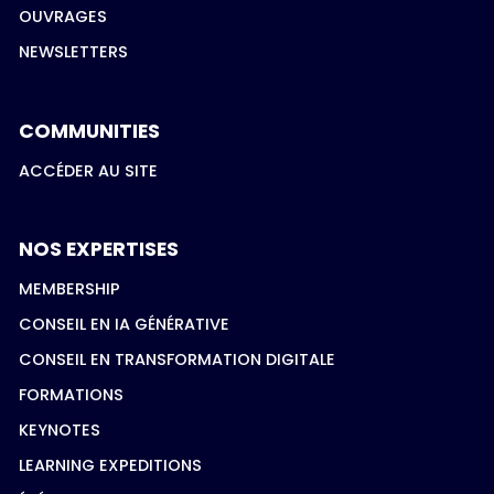
OUVRAGES
NEWSLETTERS
COMMUNITIES
ACCÉDER AU SITE
NOS EXPERTISES
MEMBERSHIP
CONSEIL EN IA GÉNÉRATIVE
CONSEIL EN TRANSFORMATION DIGITALE
FORMATIONS
KEYNOTES
LEARNING EXPEDITIONS