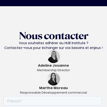
Nous contacter
Vous souhaitez adhérer au HUB Institute ?
Contactez-nous pour échanger sur vos besoins et enjeux !
Adeline Jouanne
Membership Director
Marthe Moreau
Responsable Développement commercial