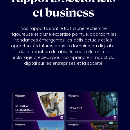
et business
Nos rapports sont le fruit d'une recherche
rigoureuse et d'une expertise pointue, abordant les
tendances émergentes, les défis actuels et les
opportunités futures dans le domaine du digital et
de la transition durable. Ils vous offriront un
éclairage précieux pour comprendre l'impact du
digital sur les entreprises et la société.