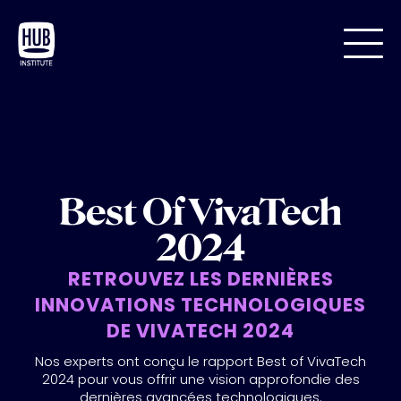
Best Of VivaTech
2024
RETROUVEZ LES DERNIÈRES
INNOVATIONS TECHNOLOGIQUES
DE VIVATECH 2024
Nos experts ont conçu le rapport Best of VivaTech
2024 pour vous offrir une vision approfondie des
dernières avancées technologiques.