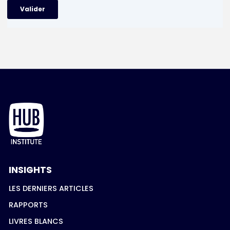
INSIGHTS
LES DERNIERS ARTICLES
RAPPORTS
LIVRES BLANCS