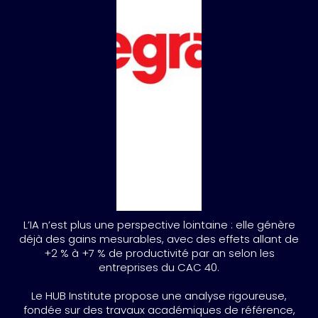
L’IA n’est plus une perspective lointaine : elle génère
déjà des gains mesurables, avec des effets allant de
+2 % à +7 % de productivité par an selon les
entreprises du CAC 40.
Le HUB Institute propose une analyse rigoureuse,
fondée sur des travaux académiques de référence,