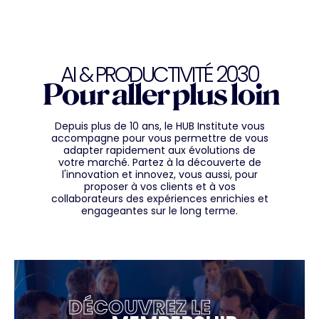
AI & PRODUCTIVITÉ 2030
Pour aller plus loin
Depuis plus de 10 ans, le HUB Institute vous
accompagne pour vous permettre de vous
adapter rapidement aux évolutions de
votre marché. Partez à la découverte de
l'innovation et innovez, vous aussi, pour
proposer à vos clients et à vos
collaborateurs des expériences enrichies et
engageantes sur le long terme.
DÉCOUVREZ LE