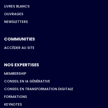
LIVRES BLANCS
OUVRAGES
NEWSLETTERS
COMMUNITIES
ACCÉDER AU SITE
NOS EXPERTISES
MEMBERSHIP
CONSEIL EN IA GÉNÉRATIVE
CONSEIL EN TRANSFORMATION DIGITALE
FORMATIONS
KEYNOTES