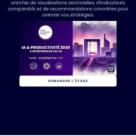
enrichie de visualisations sectorielles, d’indicateurs
comparatifs et de recommandations concrètes pour
orienter vos stratégies.
DEMANDER L'ÉTUDE