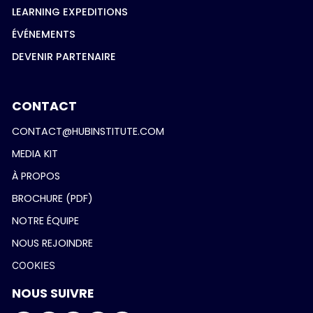
LEARNING EXPEDITIONS
ÉVÉNEMENTS
DEVENIR PARTENAIRE
CONTACT
CONTACT@HUBINSTITUTE.COM
MEDIA KIT
À PROPOS
BROCHURE (PDF)
NOTRE ÉQUIPE
NOUS REJOINDRE
COOKIES
NOUS SUIVRE