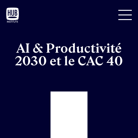
AI & Productivité
2030 et le CAC 40