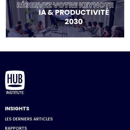
RÉSERVEZ VOTRE KEYNOTE
IA & PRODUCTIVITÉ
2030
INSIGHTS
LES DERNIERS ARTICLES
RAPPORTS