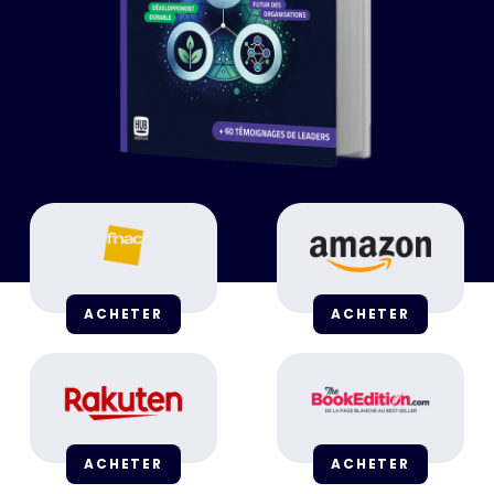
ACHETER
ACHETER
ACHETER
ACHETER