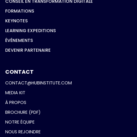
CONSEIL EN TRANSFORMATION DIGITALE
FORMATIONS
KEYNOTES
LEARNING EXPEDITIONS
ÉVÉNEMENTS
DEVENIR PARTENAIRE
CONTACT
CONTACT@HUBINSTITUTE.COM
MEDIA KIT
À PROPOS
BROCHURE (PDF)
NOTRE ÉQUIPE
NOUS REJOINDRE