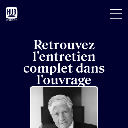
Retrouvez
l'entretien
complet dans
l'ouvrage