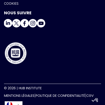
COOKIES
NOUS SUIVRE
© 2026 | HUB INSTITUTE
MENTIONS LÉGALES
POLITIQUE DE CONFIDENTIALITÉ
CGV
|
|