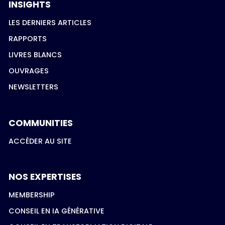
INSIGHTS
LES DERNIERS ARTICLES
RAPPORTS
LIVRES BLANCS
OUVRAGES
NEWSLETTERS
COMMUNITIES
ACCÉDER AU SITE
NOS EXPERTISES
MEMBERSHIP
CONSEIL EN IA GÉNÉRATIVE