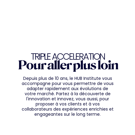
TRIPLE ACCELERATION
Pour aller plus loin
Depuis plus de 10 ans, le HUB Institute vous
accompagne pour vous permettre de vous
adapter rapidement aux évolutions de
votre marché. Partez à la découverte de
l'innovation et innovez, vous aussi, pour
proposer à vos clients et à vos
collaborateurs des expériences enrichies et
engageantes sur le long terme.