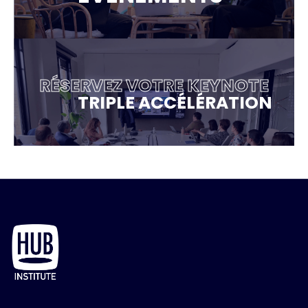
RÉSERVEZ VOTRE KEYNOTE
TRIPLE ACCÉLÉRATION