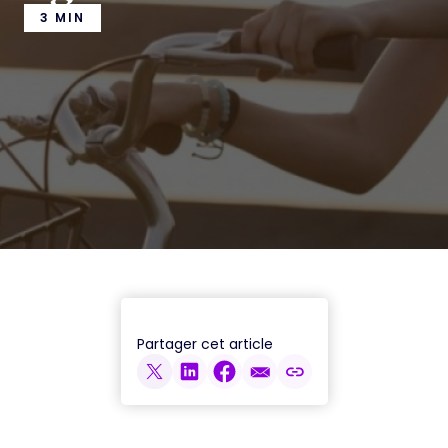
3 MIN
Partager cet article