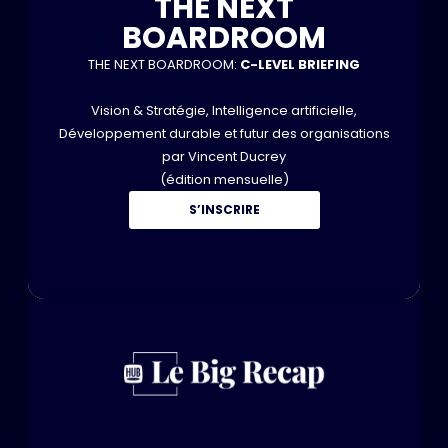
THE NEXT
BOARDROOM
THE NEXT BOARDROOM:
C-LEVEL BRIEFING
Vision & Stratégie, Intelligence artificielle,
Développement durable et futur des organisations
par Vincent Ducrey
(édition mensuelle)
S’INSCRIRE