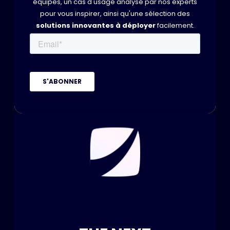
équipes, un cas d'usage analysé par nos experts
pour vous inspirer, ainsi qu'une sélection des
solutions innovantes à déployer
facilement.