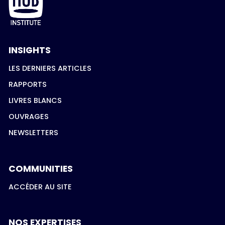
INSIGHTS
LES DERNIERS ARTICLES
RAPPORTS
LIVRES BLANCS
OUVRAGES
NEWSLETTERS
COMMUNITIES
ACCÉDER AU SITE
NOS EXPERTISES