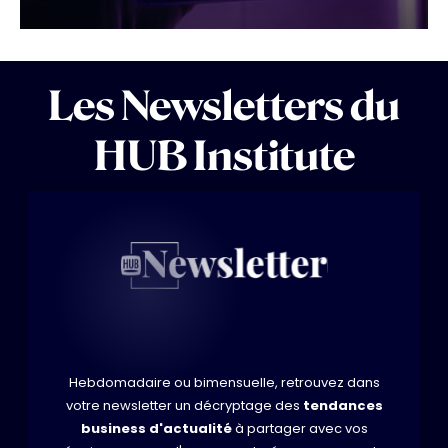
Les Newsletters du
HUB Institute
Hebdomadaire ou bimensuelle, retrouvez dans
votre newsletter un décryptage des
tendances
business d'actualité
à partager avec vos