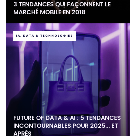
3 TENDANCES QUI FAÇONNENT LE
MARCHÉ MOBILE EN 2018
IA, DATA & TECHNOLOGIES
FUTURE OF DATA & AI : 5 TENDANCES
INCONTOURNABLES POUR 2025… ET
APRÈS