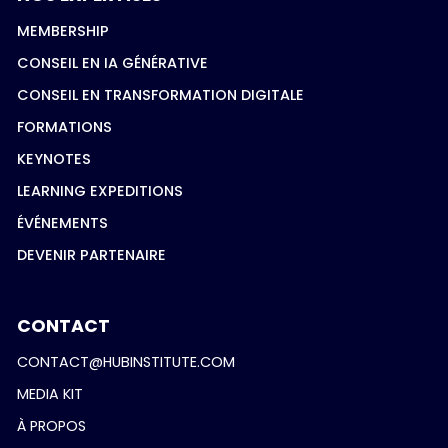
MEMBERSHIP
CONSEIL EN IA GÉNÉRATIVE
CONSEIL EN TRANSFORMATION DIGITALE
FORMATIONS
KEYNOTES
LEARNING EXPEDITIONS
ÉVÉNEMENTS
DEVENIR PARTENAIRE
CONTACT
CONTACT@HUBINSTITUTE.COM
MEDIA KIT
À PROPOS