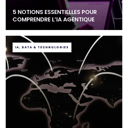
5 NOTIONS ESSENTIELLES POUR
COMPRENDRE L’IA AGENTIQUE
IA, DATA & TECHNOLOGIES