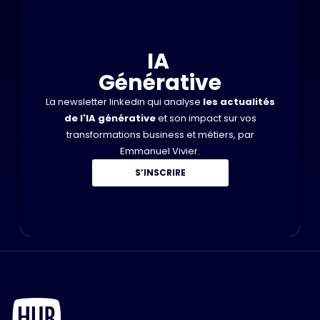
IA
Générative
La newsletter linkedin qui analyse
les actualités
de l'IA générative
et son impact sur vos
transformations business et métiers, par
Emmanuel Vivier.
S’INSCRIRE