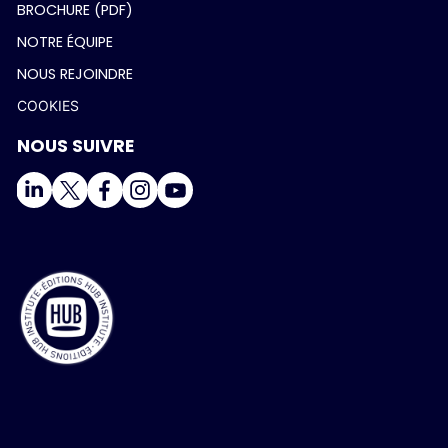
BROCHURE (PDF)
NOTRE ÉQUIPE
NOUS REJOINDRE
COOKIES
NOUS SUIVRE