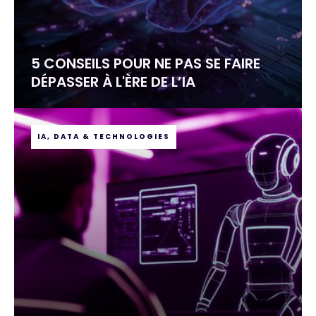
5 CONSEILS POUR NE PAS SE FAIRE
DÉPASSER À L'ÈRE DE L’IA
IA, DATA & TECHNOLOGIES