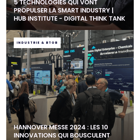
5 TECHNOLOGIES QUI VONT
PROPULSER LA SMART INDUSTRY |
HUB INSTITUTE - DIGITAL THINK TANK
INDUSTRIE & BTOB
HANNOVER MESSE 2024 : LES 10
INNOVATIONS QUI BOUSCULENT