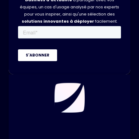
équipes, un cas d'usage analysé par nos experts
pour vous inspirer, ainsi qu'une sélection des
solutions innovantes à déployer
facilement.