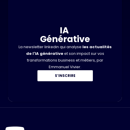
IA
Générative
La newsletter linkedin qui analyse
les actualités
de l'IA générative
et son impact sur vos
transformations business et métiers, par
Emmanuel Vivier.
S’INSCRIRE