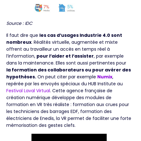
Source : IDC
Il faut dire que
les cas d’usages Industrie 4.0 sont
nombreux
. Réalités virtuelle, augmentée et mixte
offrent au travailleur un accès en temps réel à
l’information,
pour l’aider et l’assister
, par exemple
dans la maintenance. Elles sont aussi pertinentes pour
la formation des collaborateurs ou pour avérer des
hypothèses.
On peut citer par exemple
Numix
,
repérée par les envoyés spéciaux du HUB Institute au
Festival Laval Virtual
. Cette agence française de
création numérique développe des modules de
formation en VR très réaliste : formation aux crues pour
les techniciens des barrages EDF, formation des
électriciens de Enedis, la VR permet de faciliter une forte
mémorisation des gestes clefs.