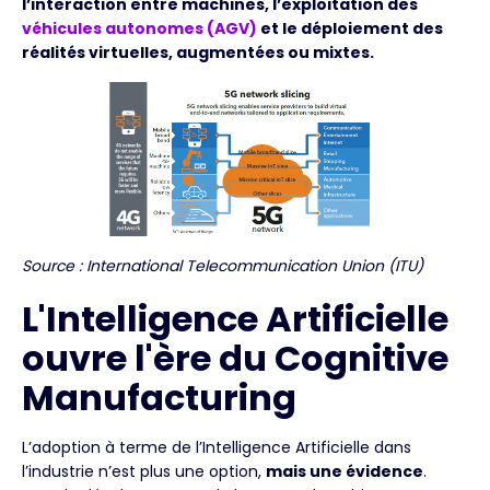
l’interaction entre machines, l’exploitation des
véhicules autonomes (AGV)
et le déploiement des
réalités virtuelles, augmentées ou mixtes.
Source : International Telecommunication Union (ITU)
L'Intelligence Artificielle
ouvre l'ère du Cognitive
Manufacturing
L’adoption à terme de l’Intelligence Artificielle dans
l’industrie n’est plus une option,
mais une évidence
.