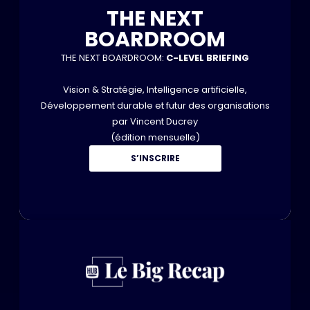
THE NEXT
BOARDROOM
THE NEXT BOARDROOM:
C-LEVEL BRIEFING
Vision & Stratégie, Intelligence artificielle,
Développement durable et futur des organisations
par Vincent Ducrey
(édition mensuelle)
S’INSCRIRE