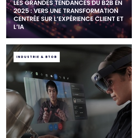
LES GRANDES TENDANCES DU B2B EN
2025 : VERS UNE TRANSFORMATION
CENTRÉE SUR L’EXPÉRIENCE CLIENT ET
L’IA
INDUSTRIE & BTOB