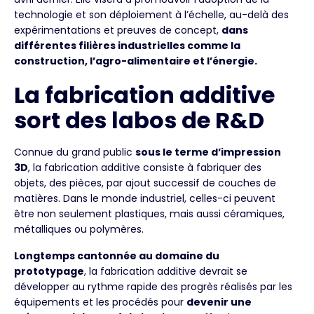
technologie et son déploiement à l’échelle, au-delà des
expérimentations et preuves de concept,
dans
différentes filières industrielles comme la
construction, l’agro-alimentaire et l’énergie.
La fabrication additive
sort des labos de R&D
Connue du grand public
sous le terme d’impression
3D
, la fabrication additive consiste à fabriquer des
objets, des pièces, par ajout successif de couches de
matières. Dans le monde industriel, celles-ci peuvent
être non seulement plastiques, mais aussi céramiques,
métalliques ou polymères.
Longtemps cantonnée au domaine du
prototypage
, la fabrication additive devrait se
développer au rythme rapide des progrès réalisés par les
équipements et les procédés pour
devenir une