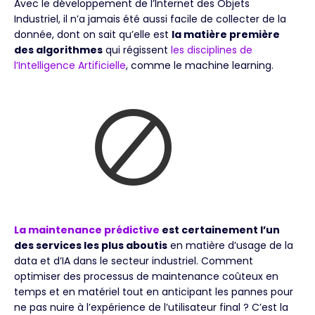
Avec le développement de l’Internet des Objets
Industriel, il n’a jamais été aussi facile de collecter de la
donnée, dont on sait qu’elle est
la matière première
des algorithmes
qui régissent
les disciplines de
l’Intelligence Artificielle
, comme le machine learning.
La maintenance prédictive
est certainement l’un
des services les plus aboutis
en matière d’usage de la
data et d’IA dans le secteur industriel. Comment
optimiser des processus de maintenance coûteux en
temps et en matériel tout en anticipant les pannes pour
ne pas nuire à l’expérience de l’utilisateur final ? C’est la