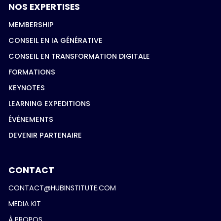
NOS EXPERTISES
MEMBERSHIP
CONSEIL EN IA GÉNÉRATIVE
CONSEIL EN TRANSFORMATION DIGITALE
FORMATIONS
KEYNOTES
LEARNING EXPEDITIONS
ÉVÉNEMENTS
DEVENIR PARTENAIRE
CONTACT
CONTACT@HUBINSTITUTE.COM
MEDIA KIT
À PROPOS