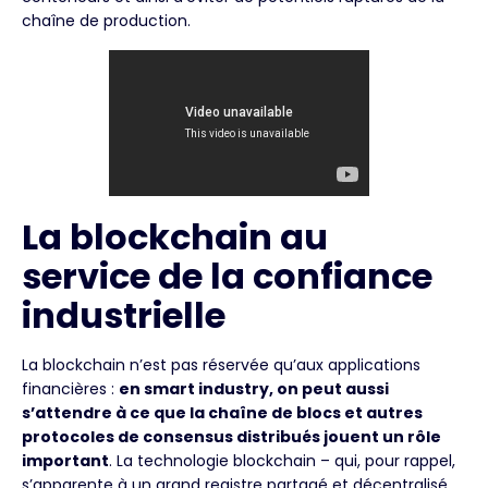
chaîne de production.
La blockchain au
service de la confiance
industrielle
La blockchain n’est pas réservée qu’aux applications
financières :
en smart industry, on peut aussi
s’attendre à ce que la chaîne de blocs et autres
protocoles de consensus distribués jouent un rôle
important
. La technologie blockchain – qui, pour rappel,
s’apparente à un grand registre partagé et décentralisé,