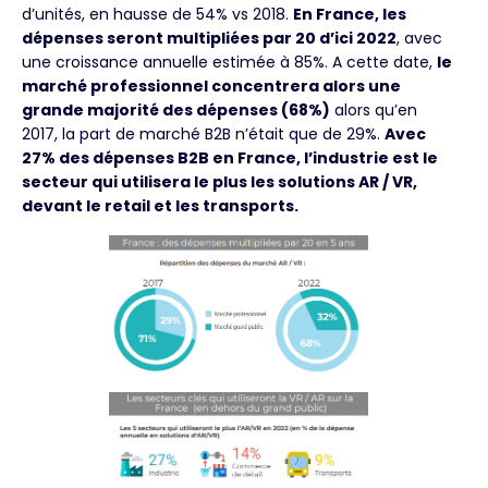
d’unités, en hausse de 54% vs 2018.
En France, les
dépenses seront multipliées par 20 d’ici 2022
, avec
une croissance annuelle estimée à 85%. A cette date,
le
marché professionnel concentrera alors une
grande majorité des dépenses (68%)
alors qu’en
2017, la part de marché B2B n’était que de 29%.
Avec
27% des dépenses B2B en France, l’industrie est le
secteur qui utilisera le plus les solutions AR / VR,
devant le retail et les transports.