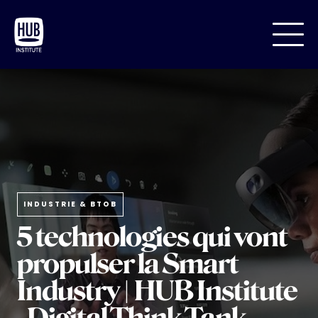
INDUSTRIE & BTOB
5 technologies qui vont
propulser la Smart
Industry | HUB Institute