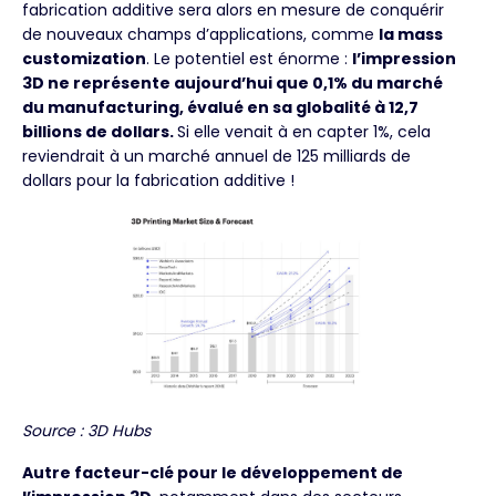
fabrication additive sera alors en mesure de conquérir
de nouveaux champs d’applications, comme
la mass
customization
. Le potentiel est énorme :
l’impression
3D ne représente aujourd’hui que 0,1% du marché
du manufacturing, évalué en sa globalité à 12,7
billions de dollars.
Si elle venait à en capter 1%, cela
reviendrait à un marché annuel de 125 milliards de
dollars pour la fabrication additive !
Source : 3D Hubs
Autre facteur-clé pour le développement de