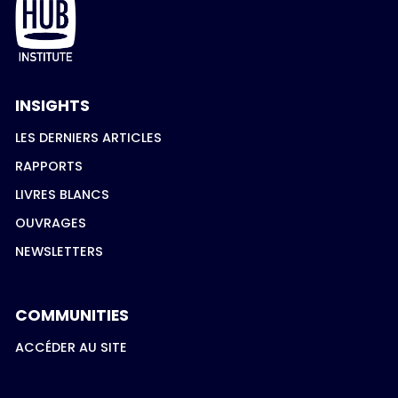
INSIGHTS
LES DERNIERS ARTICLES
RAPPORTS
LIVRES BLANCS
OUVRAGES
NEWSLETTERS
COMMUNITIES
ACCÉDER AU SITE