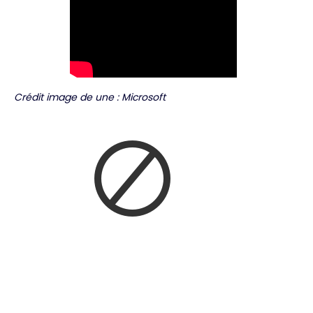
Crédit image de une : Microsoft