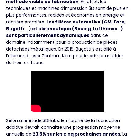
méthode viable de fabrication
. En effet, les
techniques et machines d’impression 3D sont de plus en
plus performantes, rapides et économes en énergie et
matière première.
Les filières automotive (GM, Ford,
Bugatti....) et aéronautique (Boeing, Lufthansa…)
sont particulièrement dynamiques
dans ce
domaine, notamment pour la production de pièces
détachées métalliques. En 2018, Bugatti s’est allié à
l’allemand Laser Zentrum Nord pour imprimer un étrier
de frein en titane.
Selon une étude 3DHubs, le marché de la fabrication
additive devrait connaître une progression moyenne
annuelle de
23,5% sur les cinq prochaines années
. La