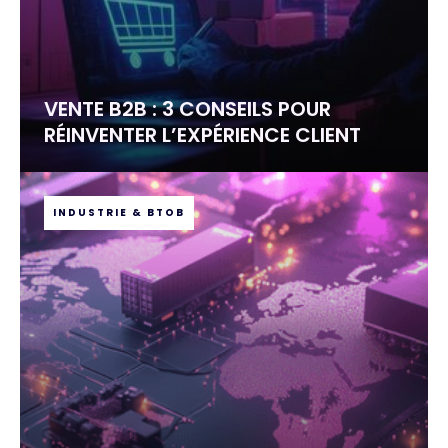
VENTE B2B : 3 CONSEILS POUR
RÉINVENTER L’EXPÉRIENCE CLIENT
INDUSTRIE & BTOB