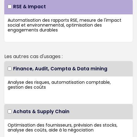
RSE & Impact
Les autres cas d'usages :
Finance, Audit, Compta & Data mining
Achats & Supply Chain