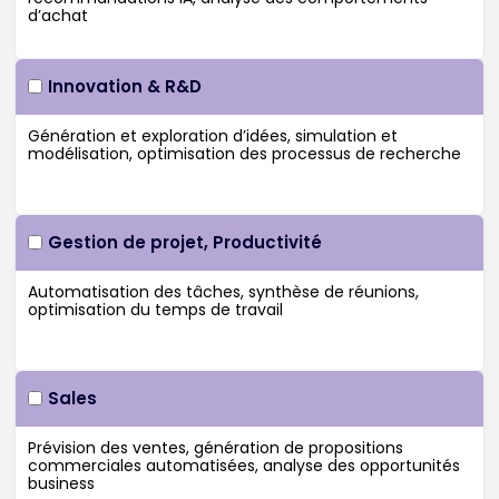
Innovation & R&D
Gestion de projet, Productivité
Sales