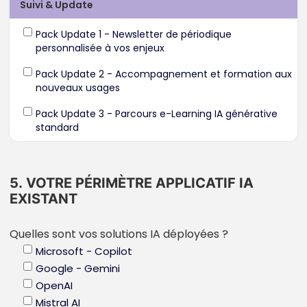
Suivi & Update
Pack Update 1 - Newsletter de périodique
personnalisée à vos enjeux
Pack Update 2 - Accompagnement et formation aux
nouveaux usages
Pack Update 3 - Parcours e-Learning IA générative
standard
5. VOTRE PÉRIMÈTRE APPLICATIF IA
EXISTANT
Quelles sont vos solutions IA déployées ?
Microsoft - Copilot
Google - Gemini
OpenAI
Mistral AI