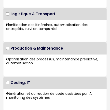
Logistique & Transport
Production & Maintenance
Coding, IT