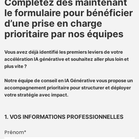
Complétez dès maintenant
le formulaire pour bénéficier
d’une prise en charge
prioritaire par nos équipes
Vous avez déjà identifié les premiers leviers de votre
accélération IA générative et souhaitez aller plus loin et
plus vite ?
Notre équipe de conseil en IA Générative vous propose un
accompagnement prioritaire pour structurer et déployer
votre stratégie avec impact.
1. VOS INFORMATIONS PROFESSIONNELLES
Prénom
*