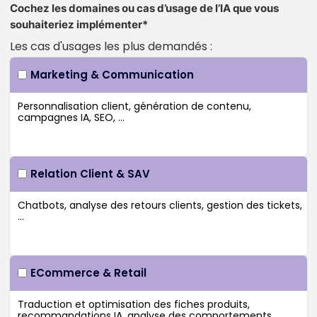
Cochez les domaines ou cas d’usage de l’IA que vous
souhaiteriez implémenter*
Les cas d'usages les plus demandés :
Marketing & Communication
Relation Client & SAV
ECommerce & Retail