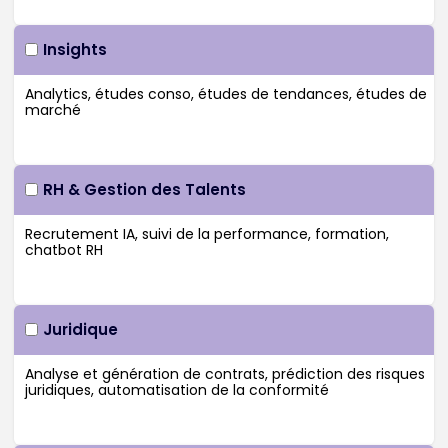
Insights
RH & Gestion des Talents
Juridique