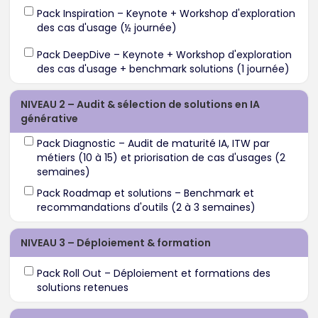
Pack Inspiration – Keynote + Workshop d'exploration
des cas d'usage (½ journée)
Pack DeepDive – Keynote + Workshop d'exploration
des cas d'usage + benchmark solutions (1 journée)
NIVEAU 2 – Audit & sélection de solutions en IA
générative
Pack Diagnostic – Audit de maturité IA, ITW par
métiers (10 à 15) et priorisation de cas d'usages (2
semaines)
Pack Roadmap et solutions – Benchmark et
recommandations d'outils (2 à 3 semaines)
NIVEAU 3 – Déploiement & formation
Pack Roll Out – Déploiement et formations des
solutions retenues