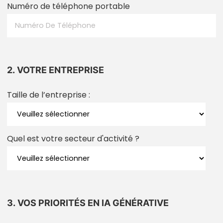
Numéro de téléphone portable
2. VOTRE ENTREPRISE
Taille de l’entreprise :
Quel est votre secteur d'activité ?
3. VOS PRIORITÉS EN IA GÉNÉRATIVE