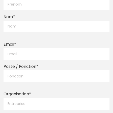
Nom
*
Email
*
Poste / Fonction
*
Organisation
*