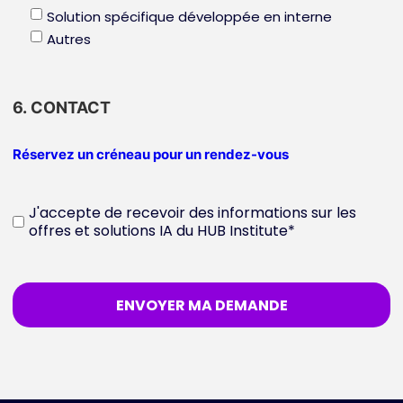
Solution spécifique développée en interne
Autres
6. CONTACT
Réservez un créneau pour un rendez-vous
J'accepte de recevoir des informations sur les
offres et solutions IA du HUB Institute
*