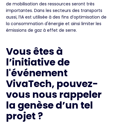
de mobilisation des ressources seront très
importantes. Dans les secteurs des transports
aussi, l’IA est utilisée à des fins d’optimisation de
la consommation d'énergie et ainsi limiter les
émissions de gaz à effet de serre.
Vous êtes à
l’initiative de
l'événement
VivaTech, pouvez-
vous nous rappeler
la genèse d’un tel
projet ?