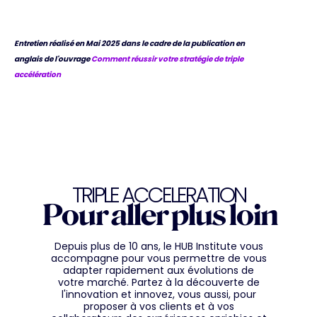
Entretien réalisé en Mai 2025 dans le cadre de la publication en
anglais de l'ouvrage
Comment réussir votre stratégie de triple
accélération
TRIPLE ACCELERATION
Pour aller plus loin
Depuis plus de 10 ans, le HUB Institute vous
accompagne pour vous permettre de vous
adapter rapidement aux évolutions de
votre marché. Partez à la découverte de
l'innovation et innovez, vous aussi, pour
proposer à vos clients et à vos