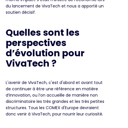
du lancement de VivaTech et nous a apporté un
soutien décisif.
Quelles sont les
perspectives
d’évolution pour
VivaTech ?
L'avenir de VivaTech, c'est d'abord et avant tout
de continuer à être une référence en matière
d’innovation, ou l’on accueille de manière non
discriminatoire les très grandes et les très petites
structures. Tous les COMEX d'Europe devraient
donc venir à VivaTech, pour nourrir leur curiosité.