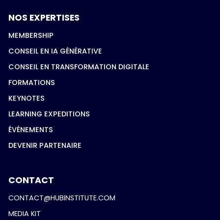
NOS EXPERTISES
MEMBERSHIP
CONSEIL EN IA GÉNÉRATIVE
CONSEIL EN TRANSFORMATION DIGITALE
FORMATIONS
KEYNOTES
LEARNING EXPEDITIONS
ÉVÉNEMENTS
DEVENIR PARTENAIRE
CONTACT
CONTACT@HUBINSTITUTE.COM
MEDIA KIT