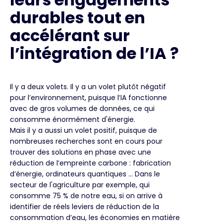
durables tout en
accélérant sur
l’intégration de l’IA ?
Il y a deux volets. Il y a un volet plutôt négatif
pour l’environnement, puisque l’IA fonctionne
avec de gros volumes de données, ce qui
consomme énormément d'énergie.
Mais il y a aussi un volet positif, puisque de
nombreuses recherches sont en cours pour
trouver des solutions en phase avec une
réduction de l’empreinte carbone : fabrication
d’énergie, ordinateurs quantiques … Dans le
secteur de l'agriculture par exemple, qui
consomme 75 % de notre eau, si on arrive à
identifier de réels leviers de réduction de la
consommation d’eau, les économies en matière