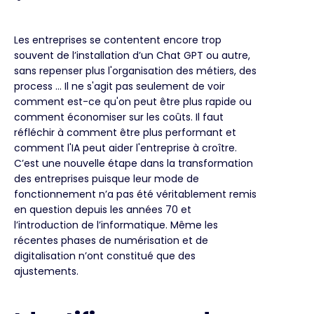
Les entreprises se contentent encore trop
souvent de l’installation d’un Chat GPT ou autre,
sans repenser plus l'organisation des métiers, des
process … Il ne s'agit pas seulement de voir
comment est-ce qu'on peut être plus rapide ou
comment économiser sur les coûts. Il faut
réfléchir à comment être plus performant et
comment l'IA peut aider l'entreprise à croître.
C’est une nouvelle étape dans la transformation
des entreprises puisque leur mode de
fonctionnement n’a pas été véritablement remis
en question depuis les années 70 et
l’introduction de l’informatique. Même les
récentes phases de numérisation et de
digitalisation n’ont constitué que des
ajustements.