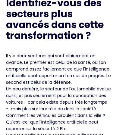
Identifiez-vous des
secteurs plus
avancés dans cette
transformation ?
Il y a deux secteurs qui sont clairement en
avance. Le premier est celui de la santé, où l’on
comprend assez facilement ce que l'intelligence
artificielle peut apporter en termes de progrès. Le
second est celui de la défense.
Un peu derrière, le secteur de l’automobile évolue
aussi, et pas seulement pour la conception des
voitures - car cela existe depuis très longtemps
- mais plus sur leur rôle de dans la société :
Comment les véhicules circulent dans la ville ?
Qu'est-ce-que l'intelligence artificielle peut
apporter sur la sécurité ? Etc.