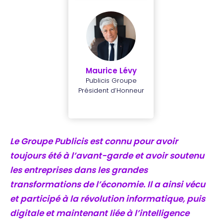
Maurice Lévy
Publicis Groupe
Président d’Honneur
Le Groupe Publicis est connu pour avoir
toujours été à l’avant-garde et avoir soutenu
les entreprises dans les grandes
transformations de l’économie. Il a ainsi vécu
et participé à la révolution informatique, puis
digitale et maintenant liée à l’intelligence