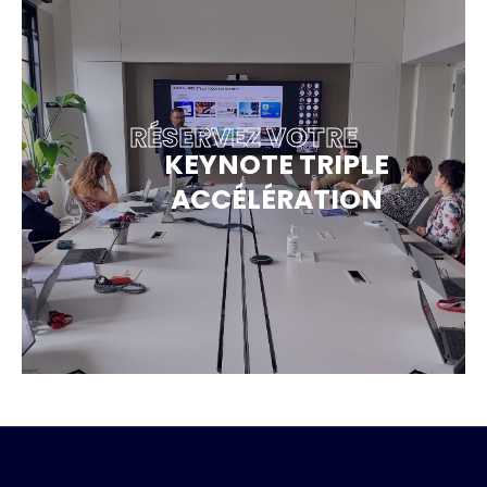
RÉSERVEZ VOTRE
KEYNOTE TRIPLE
ACCÉLÉRATION