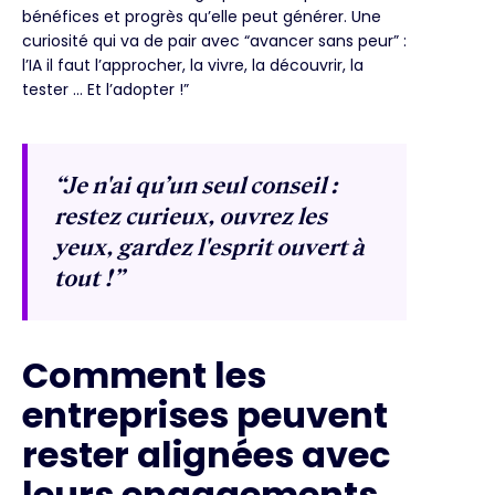
bénéfices et progrès qu’elle peut générer. Une
curiosité qui va de pair avec “avancer sans peur” :
l’IA il faut l’approcher, la vivre, la découvrir, la
tester … Et l’adopter !”
“Je n'ai qu’un seul conseil :
restez curieux, ouvrez les
yeux, gardez l'esprit ouvert à
tout !”
Comment les
entreprises peuvent
rester alignées avec
leurs engagements