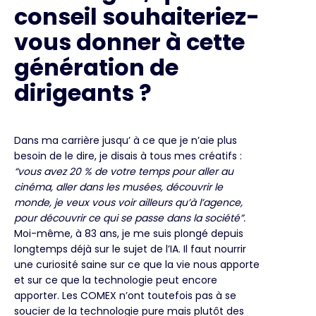
conseil souhaiteriez-
vous donner à cette
génération de
dirigeants ?
Dans ma carrière jusqu’ à ce que je n’aie plus
besoin de le dire, je disais à tous mes créatifs :
“vous avez 20 % de votre temps pour aller au
cinéma, aller dans les musées, découvrir le
monde, je veux vous voir ailleurs qu’à l’agence,
pour découvrir ce qui se passe dans la société”.
Moi-même, à 83 ans, je me suis plongé depuis
longtemps déjà sur le sujet de l’IA. Il faut nourrir
une curiosité saine sur ce que la vie nous apporte
et sur ce que la technologie peut encore
apporter. Les COMEX n’ont toutefois pas à se
soucier de la technologie pure mais plutôt des