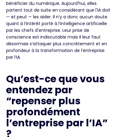
bénéficier du numérique. Aujourd’hui, elles
partent tout de suite en considérant que l'IA doit
— et peut — les aider. Il n’y a donc aucun doute
quant à l’intérêt porté à l’intelligence artificielle
par les chefs d'entreprise. Leur prise de
conscience est indiscutable mais il leur faut
désormais s’attaquer plus concrètement et en
profondeur à la transformation de l’entreprise
par l’IA.
Qu’est-ce que vous
entendez par
“repenser plus
profondément
l’entreprise par l’IA”
?