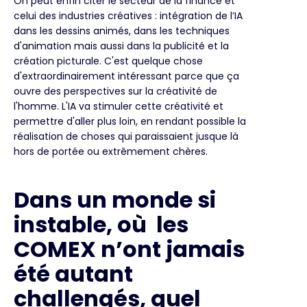
On peut enfin citer le secteur de la finance et
celui des industries créatives : intégration de l’IA
dans les dessins animés, dans les techniques
d'animation mais aussi dans la publicité et la
création picturale. C'est quelque chose
d'extraordinairement intéressant parce que ça
ouvre des perspectives sur la créativité de
l'homme. L'IA va stimuler cette créativité et
permettre d'aller plus loin, en rendant possible la
réalisation de choses qui paraissaient jusque là
hors de portée ou extrêmement chères.
Dans un monde si
instable, où les
COMEX n’ont jamais
été autant
challengés, quel