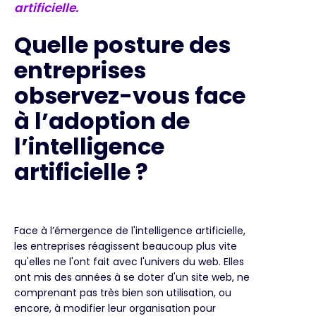
artificielle.
Quelle posture des
entreprises
observez-vous face
à l’adoption de
l’intelligence
artificielle ?
Face à l’émergence de l'intelligence artificielle,
les entreprises réagissent beaucoup plus vite
qu'elles ne l'ont fait avec l'univers du web. Elles
ont mis des années à se doter d'un site web, ne
comprenant pas très bien son utilisation, ou
encore, à modifier leur organisation pour