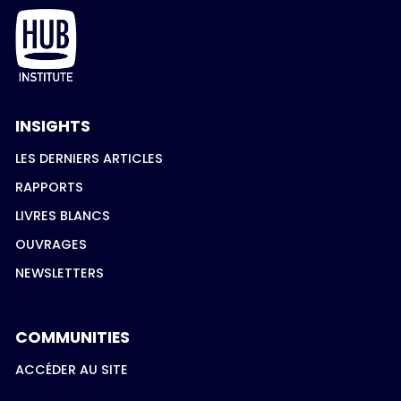
INSIGHTS
LES DERNIERS ARTICLES
RAPPORTS
LIVRES BLANCS
OUVRAGES
NEWSLETTERS
COMMUNITIES
ACCÉDER AU SITE