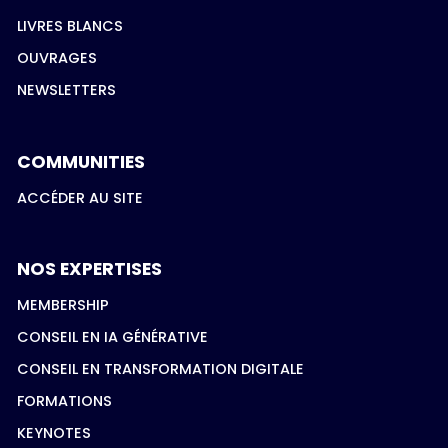
LIVRES BLANCS
OUVRAGES
NEWSLETTERS
COMMUNITIES
ACCÉDER AU SITE
NOS EXPERTISES
MEMBERSHIP
CONSEIL EN IA GÉNÉRATIVE
CONSEIL EN TRANSFORMATION DIGITALE
FORMATIONS
KEYNOTES