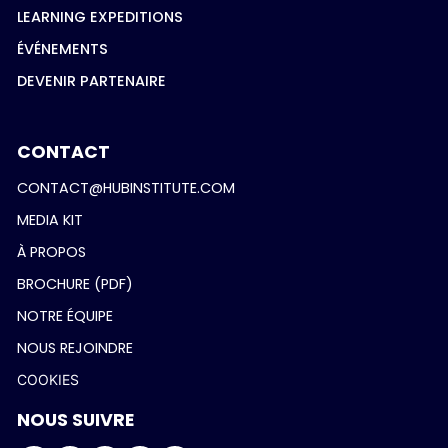
LEARNING EXPEDITIONS
ÉVÉNEMENTS
DEVENIR PARTENAIRE
CONTACT
CONTACT@HUBINSTITUTE.COM
MEDIA KIT
À PROPOS
BROCHURE (PDF)
NOTRE ÉQUIPE
NOUS REJOINDRE
COOKIES
NOUS SUIVRE