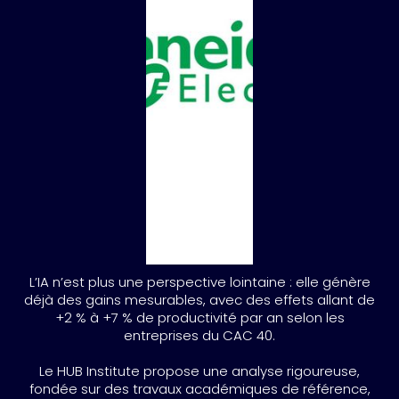
L’IA n’est plus une perspective lointaine : elle génère
déjà des gains mesurables, avec des effets allant de
+2 % à +7 % de productivité par an selon les
entreprises du CAC 40.
Le HUB Institute propose une analyse rigoureuse,
fondée sur des travaux académiques de référence,