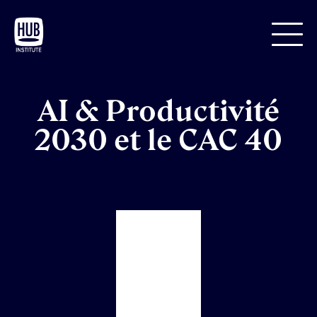
AI & Productivité
2030 et le CAC 40