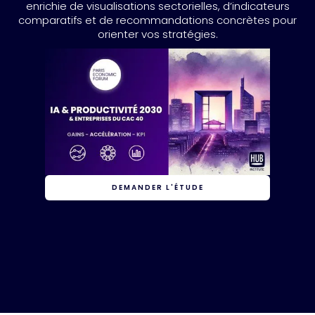
enrichie de visualisations sectorielles, d’indicateurs
comparatifs et de recommandations concrètes pour
orienter vos stratégies.
DEMANDER L'ÉTUDE