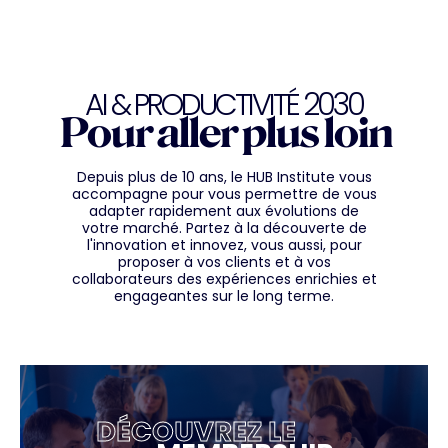
AI & PRODUCTIVITÉ 2030
Pour aller plus loin
Depuis plus de 10 ans, le HUB Institute vous
accompagne pour vous permettre de vous
adapter rapidement aux évolutions de
votre marché. Partez à la découverte de
l'innovation et innovez, vous aussi, pour
proposer à vos clients et à vos
collaborateurs des expériences enrichies et
engageantes sur le long terme.
DÉCOUVREZ LE