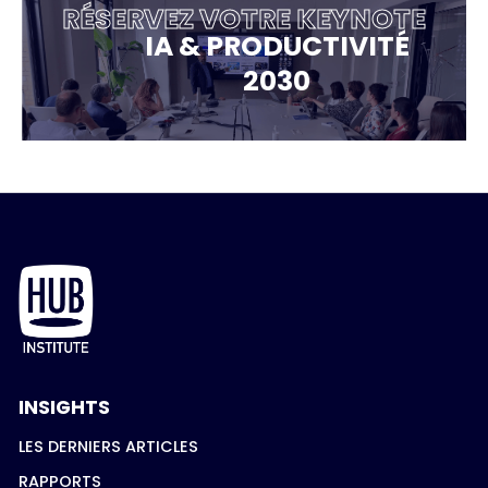
RÉSERVEZ VOTRE KEYNOTE
IA & PRODUCTIVITÉ
2030
INSIGHTS
LES DERNIERS ARTICLES
RAPPORTS