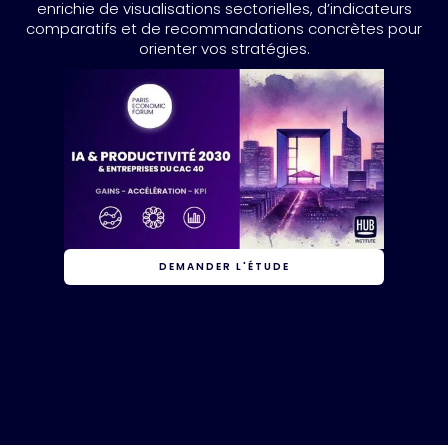
enrichie de visualisations sectorielles, d’indicateurs
comparatifs et de recommandations concrètes pour
orienter vos stratégies.
DEMANDER L'ÉTUDE