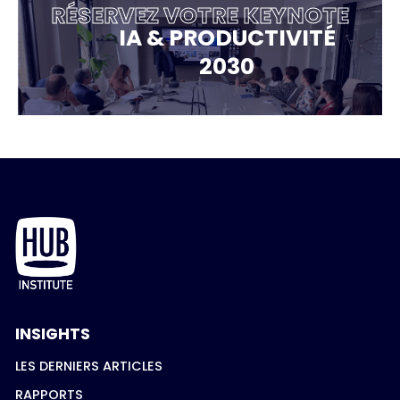
RÉSERVEZ VOTRE KEYNOTE
IA & PRODUCTIVITÉ
2030
INSIGHTS
LES DERNIERS ARTICLES
RAPPORTS