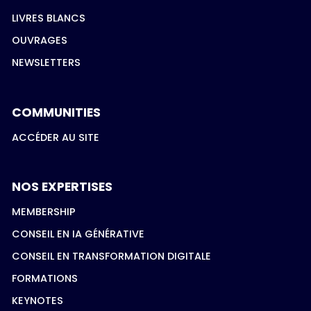
LIVRES BLANCS
OUVRAGES
NEWSLETTERS
COMMUNITIES
ACCÉDER AU SITE
NOS EXPERTISES
MEMBERSHIP
CONSEIL EN IA GÉNÉRATIVE
CONSEIL EN TRANSFORMATION DIGITALE
FORMATIONS
KEYNOTES