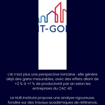
L’IA n’est plus une perspective lointaine : elle génère
déjà des gains mesurables, avec des effets allant de
+2 % à +7 % de productivité par an selon les
entreprises du CAC 40.
Le HUB Institute propose une analyse rigoureuse,
fondée sur des travaux académiques de référence,