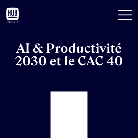
AI & Productivité
2030 et le CAC 40