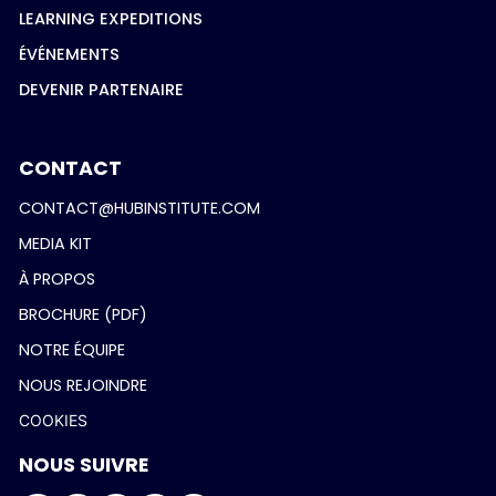
LEARNING EXPEDITIONS
ÉVÉNEMENTS
DEVENIR PARTENAIRE
CONTACT
CONTACT@HUBINSTITUTE.COM
MEDIA KIT
À PROPOS
BROCHURE (PDF)
NOTRE ÉQUIPE
NOUS REJOINDRE
COOKIES
NOUS SUIVRE