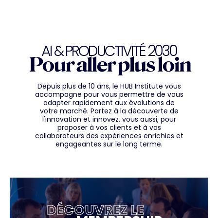
AI & PRODUCTIVITÉ 2030
Pour aller plus loin
Depuis plus de 10 ans, le HUB Institute vous
accompagne pour vous permettre de vous
adapter rapidement aux évolutions de
votre marché. Partez à la découverte de
l'innovation et innovez, vous aussi, pour
proposer à vos clients et à vos
collaborateurs des expériences enrichies et
engageantes sur le long terme.
DÉCOUVREZ LE