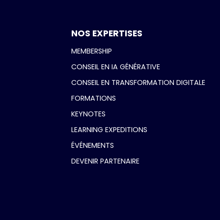
NOS EXPERTISES
MEMBERSHIP
CONSEIL EN IA GÉNÉRATIVE
CONSEIL EN TRANSFORMATION DIGITALE
FORMATIONS
KEYNOTES
LEARNING EXPEDITIONS
ÉVÉNEMENTS
DEVENIR PARTENAIRE