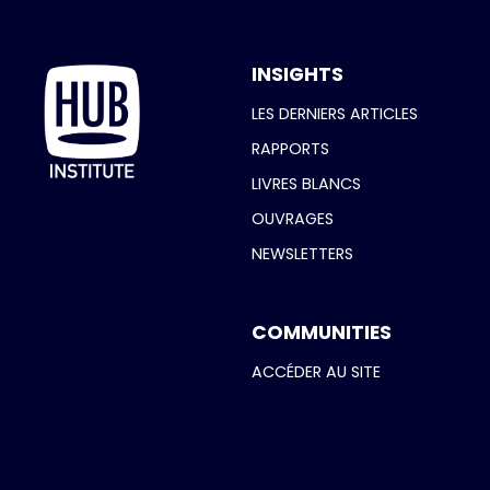
INSIGHTS
LES DERNIERS ARTICLES
RAPPORTS
LIVRES BLANCS
OUVRAGES
NEWSLETTERS
COMMUNITIES
ACCÉDER AU SITE