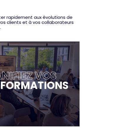
ter rapidement aux évolutions de
os clients et à vos collaborateurs
.
NIFIEZ VOS
FORMATIONS