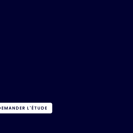
DEMANDER L'ÉTUDE