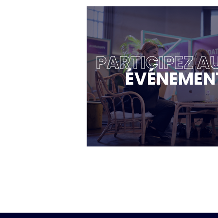
PARTICIPEZ A
ÉVÉNEMEN