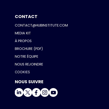
CONTACT
CONTACT@HUBINSTITUTE.COM
MEDIA KIT
À PROPOS
BROCHURE (PDF)
NOTRE ÉQUIPE
NOUS REJOINDRE
COOKIES
NOUS SUIVRE