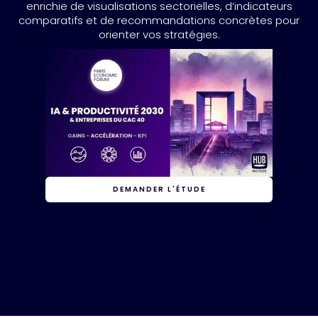
enrichie de visualisations sectorielles, d’indicateurs
comparatifs et de recommandations concrètes pour
orienter vos stratégies.
DEMANDER L'ÉTUDE