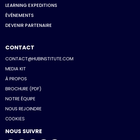
LEARNING EXPEDITIONS
ÉVÉNEMENTS
DEVENIR PARTENAIRE
CONTACT
CONTACT@HUBINSTITUTE.COM
MEDIA KIT
À PROPOS
BROCHURE (PDF)
NOTRE ÉQUIPE
NOUS REJOINDRE
COOKIES
NOUS SUIVRE