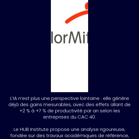
L’IA n’est plus une perspective lointaine : elle génère
déjà des gains mesurables, avec des effets allant de
+2 % à +7 % de productivité par an selon les
entreprises du CAC 40.
Le HUB Institute propose une analyse rigoureuse,
fondée sur des travaux académiques de référence,