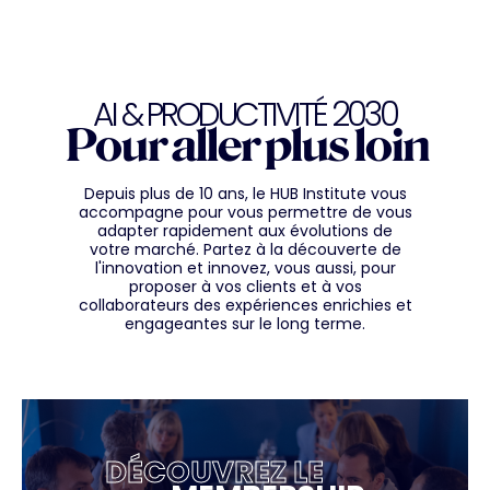
AI & PRODUCTIVITÉ 2030
Pour aller plus loin
Depuis plus de 10 ans, le HUB Institute vous
accompagne pour vous permettre de vous
adapter rapidement aux évolutions de
votre marché. Partez à la découverte de
l'innovation et innovez, vous aussi, pour
proposer à vos clients et à vos
collaborateurs des expériences enrichies et
engageantes sur le long terme.
DÉCOUVREZ LE