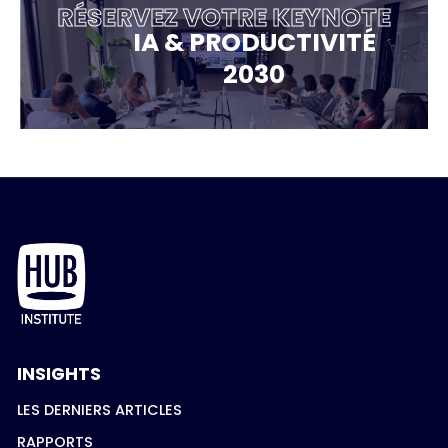
RÉSERVEZ VOTRE KEYNOTE
IA & PRODUCTIVITÉ
2030
INSIGHTS
LES DERNIERS ARTICLES
RAPPORTS