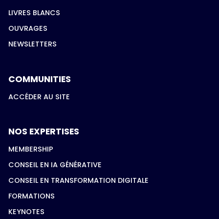
LIVRES BLANCS
OUVRAGES
NEWSLETTERS
COMMUNITIES
ACCÉDER AU SITE
NOS EXPERTISES
MEMBERSHIP
CONSEIL EN IA GÉNÉRATIVE
CONSEIL EN TRANSFORMATION DIGITALE
FORMATIONS
KEYNOTES