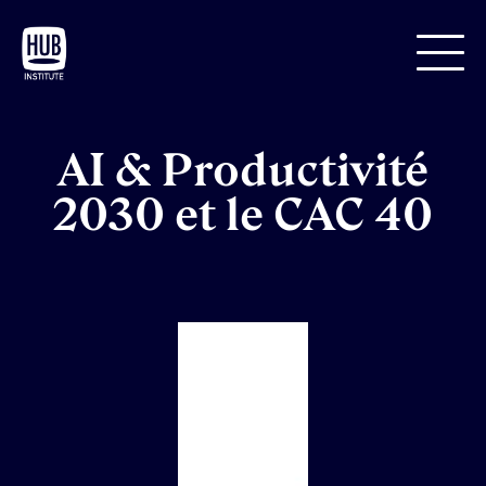
AI & Productivité
2030 et le CAC 40