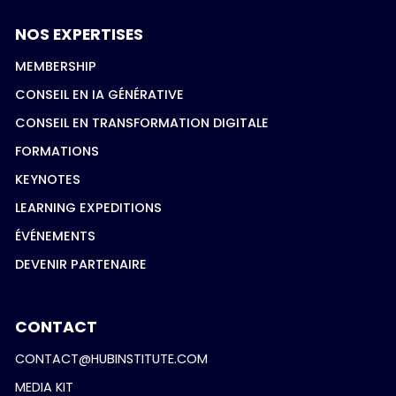
NOS EXPERTISES
MEMBERSHIP
CONSEIL EN IA GÉNÉRATIVE
CONSEIL EN TRANSFORMATION DIGITALE
FORMATIONS
KEYNOTES
LEARNING EXPEDITIONS
ÉVÉNEMENTS
DEVENIR PARTENAIRE
CONTACT
CONTACT@HUBINSTITUTE.COM
MEDIA KIT