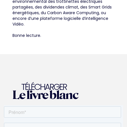
environnemental des trottinettes électriques
partagées, des dividendes climat, des Smart Grids
énergétiques, du Carbon Aware Computing, ou
encore d’une plateforme logicielle d’intelligence
Vidéo.
Bonne lecture.
TÉLÉCHARGER
Le livre blanc