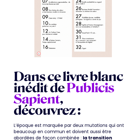
Dans ce livre blanc
inédit de
Publicis
Sapient
,
découvrez :
L’époque est marquée par deux mutations qui ont
beaucoup en commun et doivent aussi être
abordées de façon combinée :
la transition