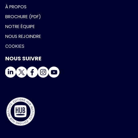
À PROPOS
BROCHURE (PDF)
NOTRE ÉQUIPE
NOUS REJOINDRE
COOKIES
NOUS SUIVRE