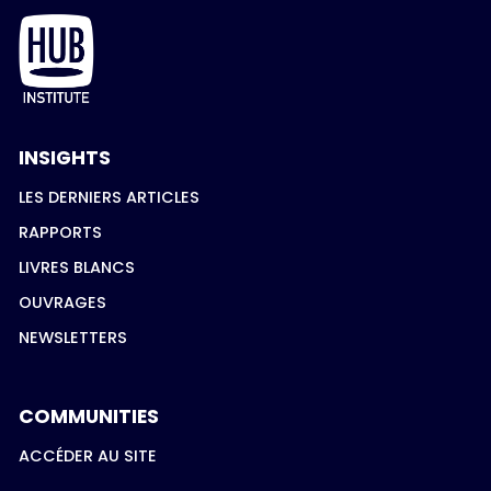
INSIGHTS
LES DERNIERS ARTICLES
RAPPORTS
LIVRES BLANCS
OUVRAGES
NEWSLETTERS
COMMUNITIES
ACCÉDER AU SITE