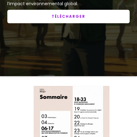
l’impact environnemental global.
TÉLÉCHARGER