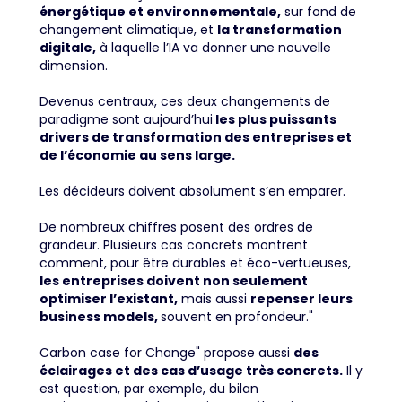
énergétique et environnementale,
sur fond de
changement climatique, et
la transformation
digitale,
à laquelle l’IA va donner une nouvelle
dimension.
Devenus centraux, ces deux changements de
paradigme sont aujourd’hui
les plus puissants
drivers de transformation des entreprises et
de l’économie au sens large.
Les décideurs doivent absolument s’en emparer.
De nombreux chiffres posent des ordres de
grandeur. Plusieurs cas concrets montrent
comment, pour être durables et éco-vertueuses,
les entreprises doivent non seulement
optimiser l’existant,
mais aussi
repenser leurs
business models,
souvent en profondeur."
Carbon case for Change" propose aussi
des
éclairages et des cas d’usage très concrets.
Il y
est question, par exemple, du bilan