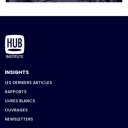
INSIGHTS
LES DERNIERS ARTICLES
RAPPORTS
LIVRES BLANCS
OUVRAGES
NEWSLETTERS