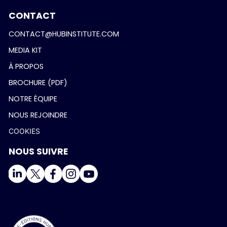
CONTACT
CONTACT@HUBINSTITUTE.COM
MEDIA KIT
À PROPOS
BROCHURE (PDF)
NOTRE ÉQUIPE
NOUS REJOINDRE
COOKIES
NOUS SUIVRE