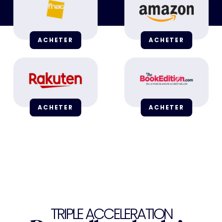
ACHETER
ACHETER
ACHETER
ACHETER
TRIPLE ACCELERATION