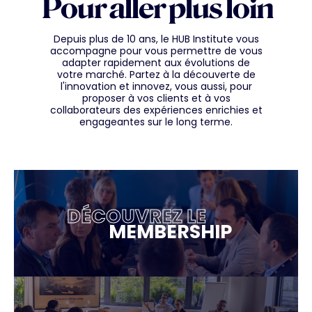
Pour aller plus loin
Depuis plus de 10 ans, le HUB Institute vous
accompagne pour vous permettre de vous
adapter rapidement aux évolutions de
votre marché. Partez à la découverte de
l'innovation et innovez, vous aussi, pour
proposer à vos clients et à vos
collaborateurs des expériences enrichies et
engageantes sur le long terme.
DÉCOUVREZ LE
MEMBERSHIP