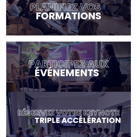
PLANIFIEZ VOS
FORMATIONS
PARTICIPEZ AUX
ÉVÉNEMENTS
RÉSERVEZ VOTRE KEYNOTE
TRIPLE ACCÉLÉRATION