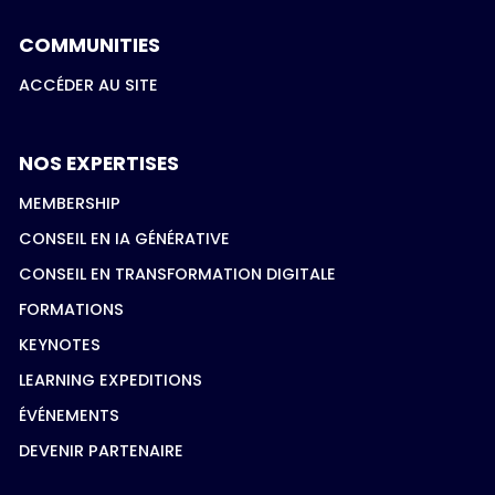
COMMUNITIES
ACCÉDER AU SITE
NOS EXPERTISES
MEMBERSHIP
CONSEIL EN IA GÉNÉRATIVE
CONSEIL EN TRANSFORMATION DIGITALE
FORMATIONS
KEYNOTES
LEARNING EXPEDITIONS
ÉVÉNEMENTS
DEVENIR PARTENAIRE