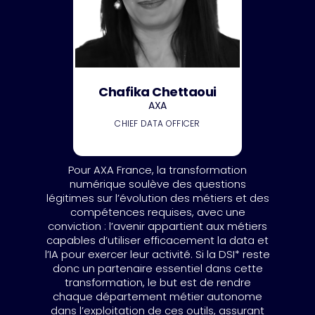
Chafika Chettaoui
AXA
CHIEF DATA OFFICER
Pour AXA France, la transformation
numérique soulève des questions
légitimes sur l’évolution des métiers et des
compétences requises, avec une
conviction : l’avenir appartient aux métiers
capables d’utiliser efficacement la data et
l’IA pour exercer leur activité. Si la DSI* reste
donc un partenaire essentiel dans cette
transformation, le but est de rendre
chaque département métier autonome
dans l’exploitation de ces outils, assurant