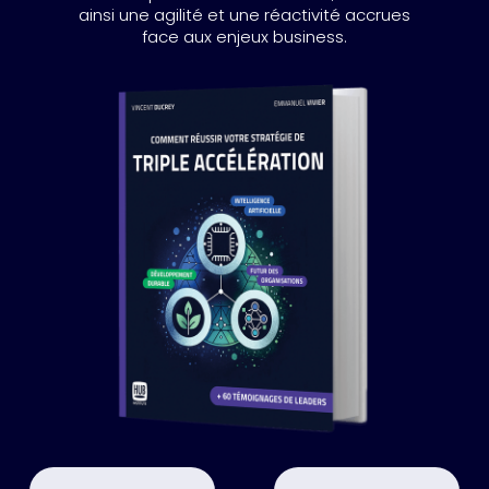
ainsi une agilité et une réactivité accrues
face aux enjeux business.