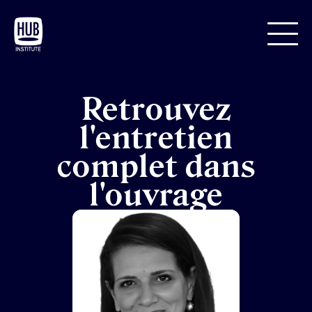
Retrouvez
l'entretien
complet dans
l'ouvrage