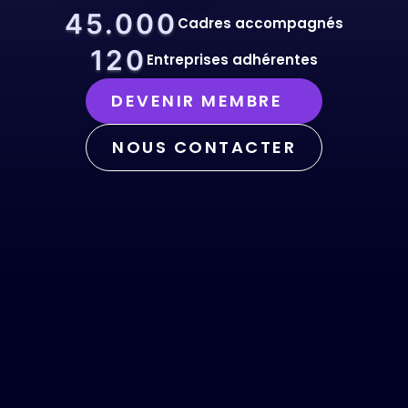
45.000
Cadres accompagnés
120
Entreprises adhérentes
DEVENIR MEMBRE
NOUS CONTACTER