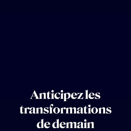
Anticipez les
transformations
de demain