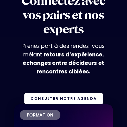
Connectez avec
vos pairs et nos
experts
Prenez part à des rendez-vous
mêlant
retours d’expérience,
échanges entre décideurs
et
rencontres ciblées.
CONSULTER NOTRE AGENDA
FORMATION