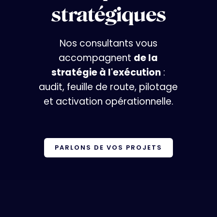
stratégiques
Nos consultants vous
accompagnent
de la
stratégie
à l'exécution
:
audit, feuille de route, pilotage
et activation opérationnelle.
PARLONS DE VOS PROJETS