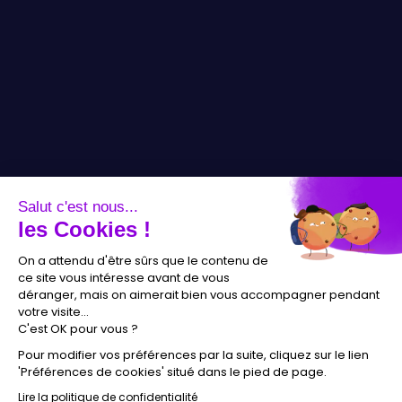
Salut c'est nous...
les Cookies !
On a attendu d'être sûrs que le contenu de
ce site vous intéresse avant de vous
déranger, mais on aimerait bien vous accompagner pendant
votre visite...
C'est OK pour vous ?
Pour modifier vos préférences par la suite, cliquez sur le lien
'Préférences de cookies' situé dans le pied de page.
Lire la politique de confidentialité