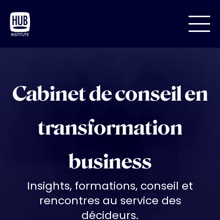
Cabinet de conseil en
transformation
business
Insights, formations, conseil et
rencontres au service des
décideurs.