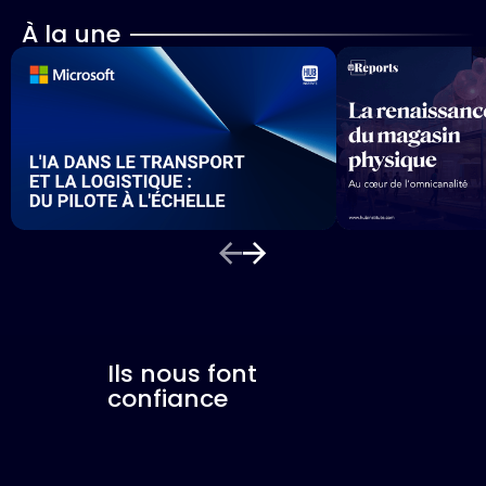
À la une
Ils nous font
confiance