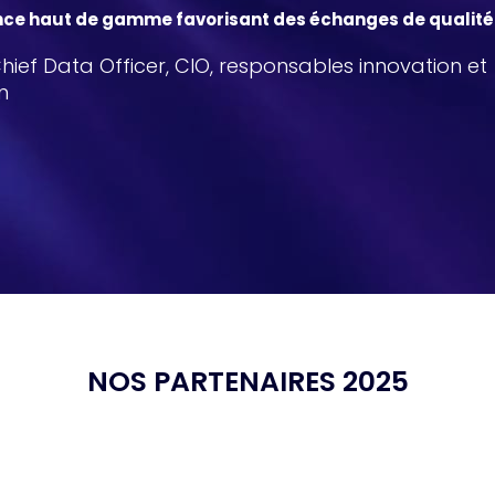
nce haut de gamme favorisant des échanges de qualité
 Chief Data Officer, CIO, responsables innovation et
n
NOS PARTENAIRES 2025