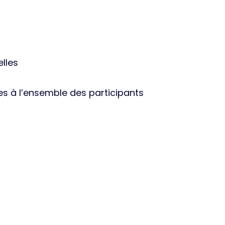
lles
s à l’ensemble des participants