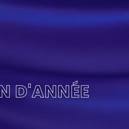
IN D'ANNÉE